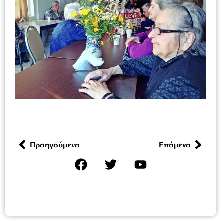
Προηγούμενο
Επόμενο