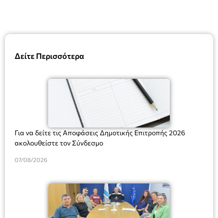
Δείτε Περισσότερα
Για να δείτε τις Αποφάσεις Δημοτικής Επιτροπής 2026
ακολουθείστε τον Σύνδεσμο
07/08/2026