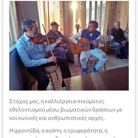
Στόχος μας, η καλλιέργεια πνεύματος
εθελοντισμού μέσω βιωματικών δράσεων με
κοινωνικές και ανθρωπιστικές αρχές.
Η φροντίδα, η αγάπη, η τρυφερότητα, η