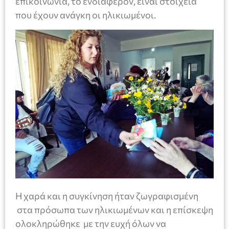
επικοινωνία, το ενδιαφέρον, είναι στοιχεία
που έχουν ανάγκη οι ηλικιωμένοι.
Η χαρά και η συγκίνηση ήταν ζωγραφισμένη
στα πρόσωπα των ηλικιωμένων και η επίσκεψη
ολοκληρώθηκε με την ευχή όλων να