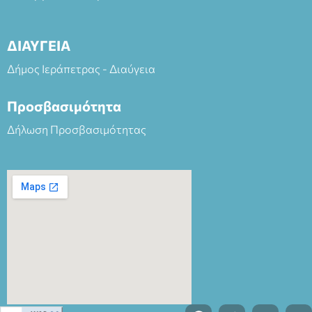
ΔΙΑΥΓΕΙΑ
Δήμος Ιεράπετρας - Διαύγεια
Προσβασιμότητα
Δήλωση Προσβασιμότητας