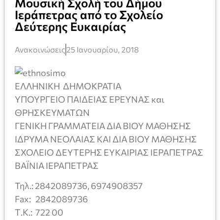
Μουσική Σχολή του Δήμου
Ιεράπετρας από το Σχολείο
Δεύτερης Ευκαιρίας
Ανακοινώσεις
25 Ιανουαρίου, 2018
ΕΛΛΗΝΙΚΗ ΔΗΜΟΚΡΑΤΙΑ
ΥΠΟΥΡΓΕΙΟ ΠΑΙΔΕΙΑΣ ΕΡΕΥΝΑΣ και
ΘΡΗΣΚΕΥΜΑΤΩΝ
ΓΕΝΙΚΗ ΓΡΑΜΜΑΤΕΙΑ ΔΙΑ ΒΙΟΥ ΜΑΘΗΣΗΣ
ΙΔΡΥΜΑ ΝΕΟΛΑΙΑΣ ΚΑΙ ΔΙΑ ΒΙΟΥ ΜΑΘΗΣΗΣ
ΣΧΟΛΕΙΟ ΔΕΥΤΕΡΗΣ ΕΥΚΑΙΡΙΑΣ ΙΕΡΑΠΕΤΡΑΣ
ΒΑΪΝΙΑ ΙΕΡΑΠΕΤΡΑΣ
Τηλ.: 2842089736, 6974908357
Fax: 2842089736
Τ.Κ.: 722 00