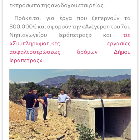
εκπρόσωπο της αναδόχου εταιρείας.
Πρόκειται για έργα που ξεπερνούν τα
800.000€ και αφορούν την «Ανέγερση του 7ου
Νηπιαγωγείου Ιεράπετρας» και
τις
«Συμπληρωματικές εργασίες
ασφαλτοστρώσεως δρόμων Δήμου
Ιεράπετρας».