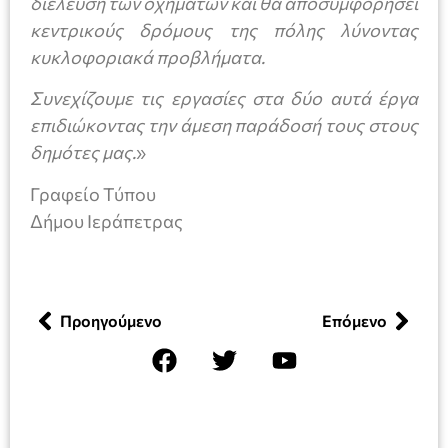
διέλευση των οχημάτων και θα αποσυμφορήσει
κεντρικούς δρόμους της πόλης λύνοντας
κυκλοφοριακά προβλήματα.
Συνεχίζουμε τις εργασίες στα δύο αυτά έργα
επιδιώκοντας την άμεση παράδοσή τους στους
δημότες μας.
»
Γραφείο Τύπου
Δήμου Ιεράπετρας
Προηγούμενο
Επόμενο