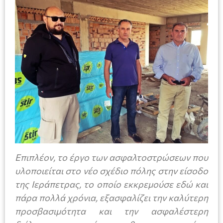
Επιπλέον, το έργο των ασφαλτοστρώσεων που
υλοποιείται στο νέο σχέδιο πόλης στην είσοδο
της Ιεράπετρας, το οποίο εκκρεμούσε εδώ και
πάρα πολλά χρόνια, εξασφαλίζει την καλύτερη
προσβασιμότητα και την ασφαλέστερη