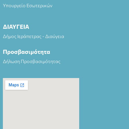
Υπουργείο Εσωτερικών
ΔΙΑΥΓΕΙΑ
Δήμος Ιεράπετρας - Διαύγεια
Προσβασιμότητα
Δήλωση Προσβασιμότητας