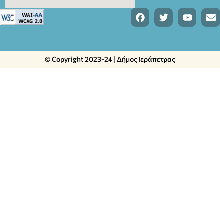
© Copyright 2023-24 | Δήμος Ιεράπετρας