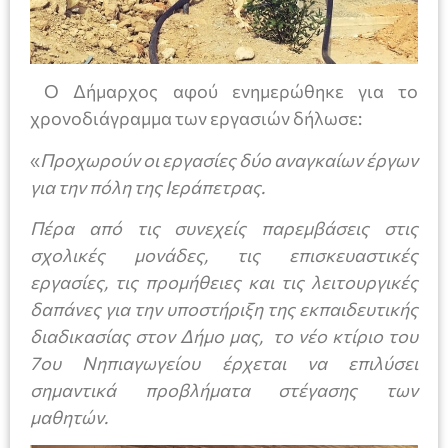
Ο Δήμαρχος αφού ενημερώθηκε για το
χρονοδιάγραμμα των εργασιών δήλωσε:
«
Προχωρούν οι εργασίες δύο αναγκαίων έργων
για την πόλη της Ιεράπετρας.
Πέρα από τις συνεχείς παρεμβάσεις στις
σχολικές μονάδες, τις επισκευαστικές
εργασίες, τις προμήθειες και τις λειτουργικές
δαπάνες για την υποστήριξη της εκπαιδευτικής
διαδικασίας στον Δήμο μας, το νέο κτίριο του
7ου Νηπιαγωγείου έρχεται να επιλύσει
σημαντικά προβλήματα στέγασης των
μαθητών.