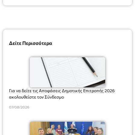
Δείτε Περισσότερα
Για να δείτε τις Αποφάσεις Δημοτικής Επιτροπής 2026
ακολουθείστε τον Σύνδεσμο
07/08/2026