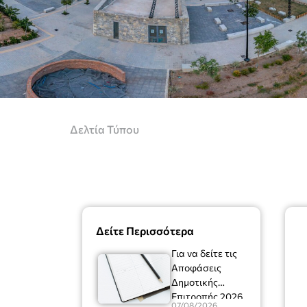
Δελτία Τύπου
Δείτε Περισσότερα
Για να δείτε τις
Αποφάσεις
Δημοτικής
Επιτροπής 2026
07/08/2026