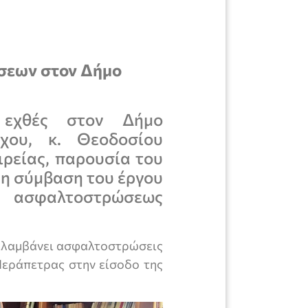
σεων στον Δήμο
ε εχθές στον Δήμο
χου, κ. Θεοδοσίου
ιρείας, παρουσία του
 η σύμβαση του έργου
 ασφαλτοστρώσεως
εριλαμβάνει ασφαλτοστρώσεις
Ιεράπετρας στην είσοδο της