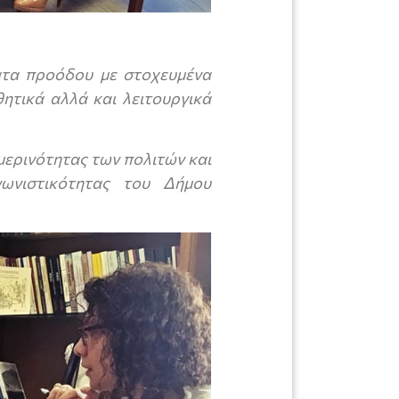
ατα προόδου με στοχευμένα
ητικά αλλά και λειτουργικά
μερινότητας των πολιτών και
γωνιστικότητας του Δήμου