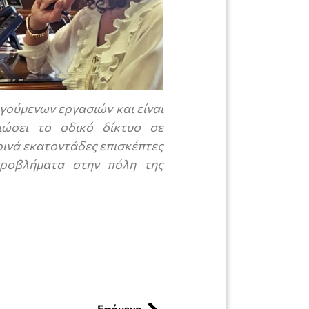
γούμενων εργασιών και είναι
ιώσει το οδικό δίκτυο σε
ινά εκατοντάδες επισκέπτες
προβλήματα στην πόλη της
Επόμενο