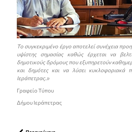
Το συγκεκριμένο έργο αποτελεί συνέχεια προη
υψίστης σημασίας καθώς έρχεται να βελτ
δημοτικούς δρόμους που εξυπηρετούν καθημερ
και δημότες και να λύσει κυκλοφοριακά 
Ιεράπετρας.»
Γραφείο Τύπου
Δήμου Ιεράπετρας
Προηγούμενο