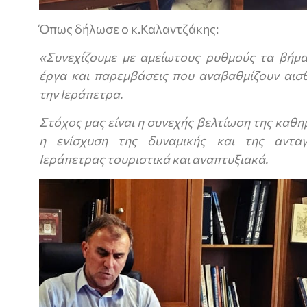
Όπως δήλωσε ο κ.Καλαντζάκης:
«Συνεχίζουμε με αμείωτους ρυθμούς τα βήμ
έργα και παρεμβάσεις που αναβαθμίζουν αισθ
την Ιεράπετρα.
Στόχος μας είναι η συνεχής βελτίωση της καθη
η ενίσχυση της δυναμικής και της αντα
Ιεράπετρας τουριστικά και αναπτυξιακά.