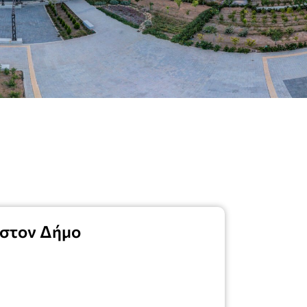
 στον Δήμο