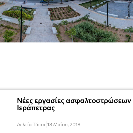
Νέες εργασίες ασφαλτοστρώσεων
Ιεράπετρας
Δελτία Τύπου
18 Μαΐου, 2018