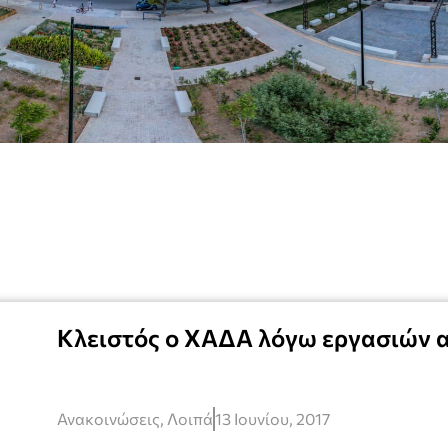
Κλειστός ο ΧΑΔΑ λόγω εργασιών
Ανακοινώσεις
,
Λοιπά
13 Ιουνίου, 2017