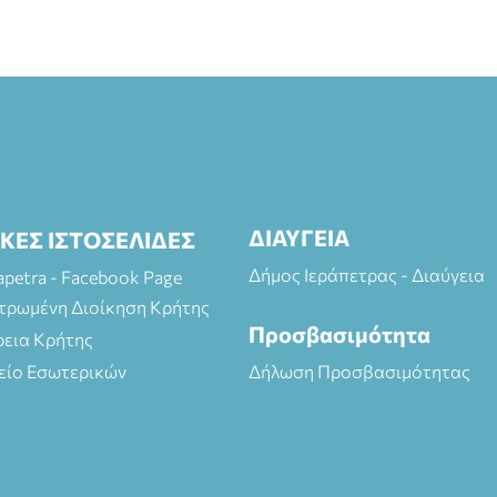
ΔΙΑΥΓΕΙΑ
ΙΚΕΣ ΙΣΤΟΣΕΛΙΔΕΣ
Δήμος Ιεράπετρας - Διαύγεια
rapetra - Facebook Page
τρωμένη Διοίκηση Κρήτης
Προσβασιμότητα
ρεια Κρήτης
είο Εσωτερικών
Δήλωση Προσβασιμότητας