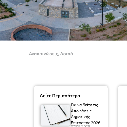
Ανακοινώσεις
,
Λοιπά
Δείτε Περισσότερα
Για να δείτε τις
Αποφάσεις
Δημοτικής
Επιτροπής 2026
07/08/2026