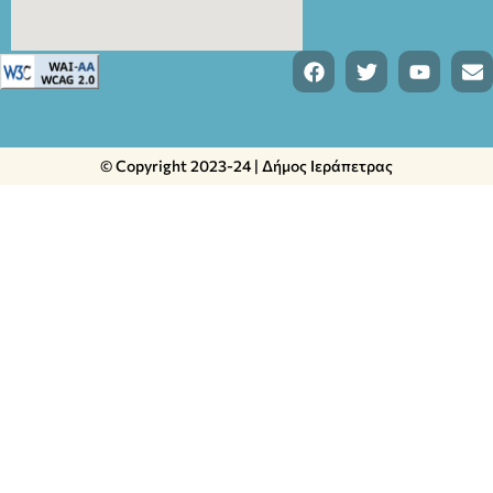
© Copyright 2023-24 | Δήμος Ιεράπετρας