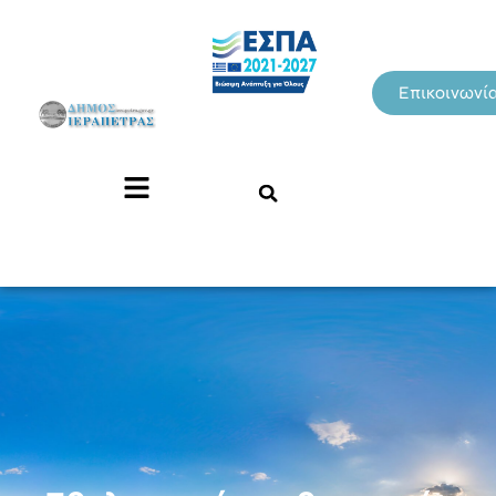
Επικοινωνί