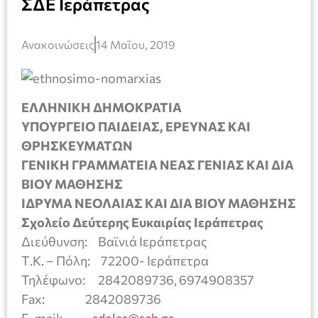
ΣΔΕ Ιεράπετρας
Ανακοινώσεις
14 Μαΐου, 2019
ΕΛΛΗΝΙΚΗ ΔΗΜΟΚΡΑΤΙΑ
ΥΠΟΥΡΓΕΙΟ ΠΑΙΔΕΙΑΣ, ΕΡΕΥΝΑΣ ΚΑΙ
ΘΡΗΣΚΕΥΜΑΤΩΝ
ΓΕΝΙΚΗ ΓΡΑΜΜΑΤΕΙΑ ΝΕΑΣ ΓΕΝΙΑΣ ΚΑΙ ΔΙΑ
ΒΙΟΥ ΜΑΘΗΣΗΣ
ΙΔΡΥΜΑ ΝΕΟΛΑΙΑΣ ΚΑΙ ΔΙΑ ΒΙΟΥ ΜΑΘΗΣΗΣ
Σχολείο Δεύτερης Ευκαιρίας Ιεράπετρας
Διεύθυνση: Βαϊνιά Ιεράπετρας
Τ.Κ. – Πόλη: 72200- Ιεράπετρα
Τηλέφωνο: 2842089736, 6974908357
Fax: 2842089736
E-mail:
sdelas@sch.gr