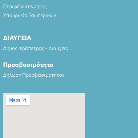
Περιφέρεια Κρήτης
Υπουργείο Εσωτερικών
ΔΙΑΥΓΕΙΑ
Δήμος Ιεράπετρας - Διαύγεια
Προσβασιμότητα
Δήλωση Προσβασιμότητας