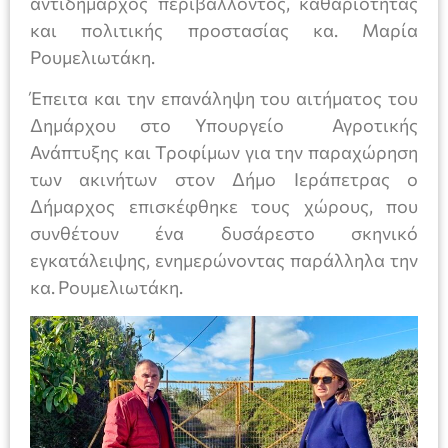
αντιδήμαρχος περιβάλλοντος, καθαριότητας
και πολιτικής προστασίας κα. Μαρία
Ρουμελιωτάκη.
Έπειτα και την επανάληψη του αιτήματος του
Δημάρχου στο Υπουργείο Αγροτικής
Ανάπτυξης και Τροφίμων για την παραχώρηση
των ακινήτων στον Δήμο Ιεράπετρας ο
Δήμαρχος επισκέφθηκε τους χώρους, που
συνθέτουν ένα δυσάρεστο σκηνικό
εγκατάλειψης, ενημερώνοντας παράλληλα την
κα. Ρουμελιωτάκη.