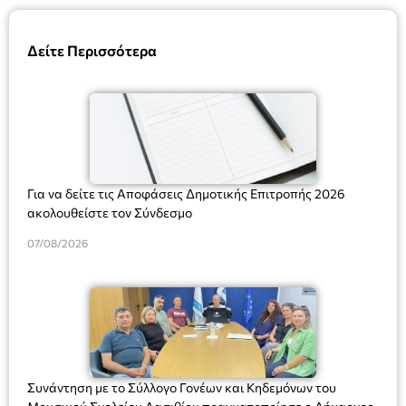
Δείτε Περισσότερα
Για να δείτε τις Αποφάσεις Δημοτικής Επιτροπής 2026
ακολουθείστε τον Σύνδεσμο
07/08/2026
Συνάντηση με το Σύλλογο Γονέων και Κηδεμόνων του