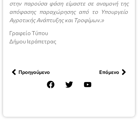
στην παρούσα φάση είμαστε σε αναμονή της
απόφασης παραχώρησης από το Υπουργείο
Αγροτικής Ανάπτυξης και Τροφίμων.»
Γραφείο Τύπου
Δήμου Ιεράπετρας
Προηγούμενο
Επόμενο