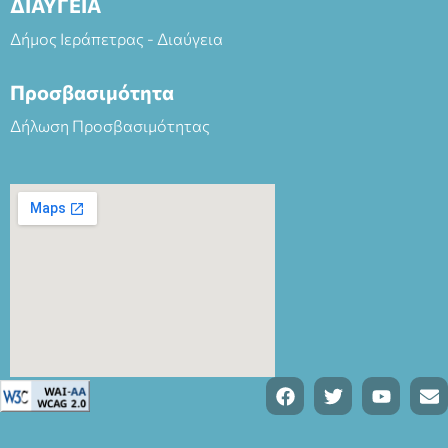
ΔΙΑΥΓΕΙΑ
Δήμος Ιεράπετρας - Διαύγεια
Προσβασιμότητα
Δήλωση Προσβασιμότητας