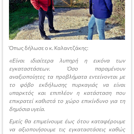
Όπως δήλωσε ο κ. Καλαντζάκης:
«Είναι ιδιαίτερα λυπηρή η εικόνα των
εγκαταστάσεων. Όσο παραμένουν
αναξιοποίητες τα προβλήματα εντείνονται με
το φόβο εκδήλωσης πυρκαγιάς να είναι
υπαρκτός και επιπλέον η κατάσταση που
επικρατεί καθιστά το χώρο επικίνδυνο για τη
δημόσια υγεία.
Εμείς θα επιμείνουμε έως ότου καταφέρουμε
να αξιοποιήσουμε τις εγκαταστάσεις καθώς