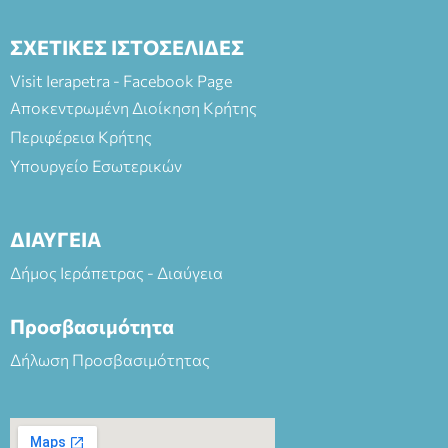
ΣΧΕΤΙΚΕΣ ΙΣΤΟΣΕΛΙΔΕΣ
Visit Ierapetra - Facebook Page
Αποκεντρωμένη Διοίκηση Κρήτης
Περιφέρεια Κρήτης
Υπουργείο Εσωτερικών
ΔΙΑΥΓΕΙΑ
Δήμος Ιεράπετρας - Διαύγεια
Προσβασιμότητα
Δήλωση Προσβασιμότητας