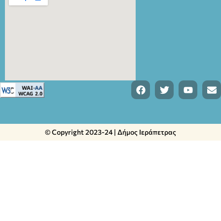
© Copyright 2023-24 | Δήμος Ιεράπετρας