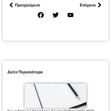
Προηγούμενο
Επόμενο
Δείτε Περισσότερα
Για να δείτε τις Αποφάσεις Δημοτικής Επιτροπής 2026