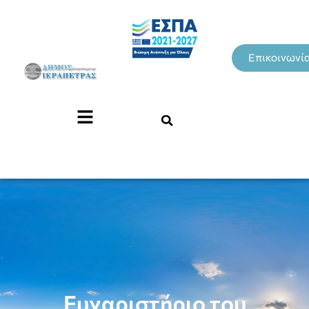
Επικοινωνί
Ευχαριστήριο του