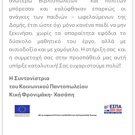
ανωτέρω Βιβλιοπωλείων και πολιτών
μπόρεσαν και καλύφθηκαν επαρκώς οι
ανάγκες των παιδιών – ωφελούμενων της
Δομής, έτσι ώστε όχι μόνο κανένα παιδί να μην
ξεκινήσει χωρίς τα απαραίτητα εφόδια το
δύσκολο μαθητικό του έργο, αλλά με
αισιοδοξία και με χαμόγελο. Η στήριξη σας και
η συμμετοχή σας στην προσπάθειά μας αυτή
υπήρξε καταλυτική! Σας ευχαριστούμε πολύ!!
Η Συντονίστρια
του Κοινωνικού Παντοπωλείου
Κική Φρονιμάκη- Χασάπη