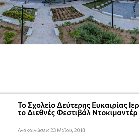
Το Σχολείο Δεύτερης Ευκαιρίας Ιε
το Διεθνές Φεστιβάλ Ντοκιμαντέρ
Ανακοινώσεις
23 Μαΐου, 2018