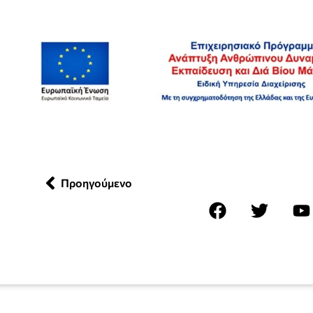
Προηγούμενο