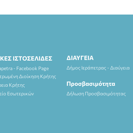
ΔΙΑΥΓΕΙΑ
ΙΚΕΣ ΙΣΤΟΣΕΛΙΔΕΣ
Δήμος Ιεράπετρας - Διαύγεια
rapetra - Facebook Page
τρωμένη Διοίκηση Κρήτης
Προσβασιμότητα
ρεια Κρήτης
είο Εσωτερικών
Δήλωση Προσβασιμότητας