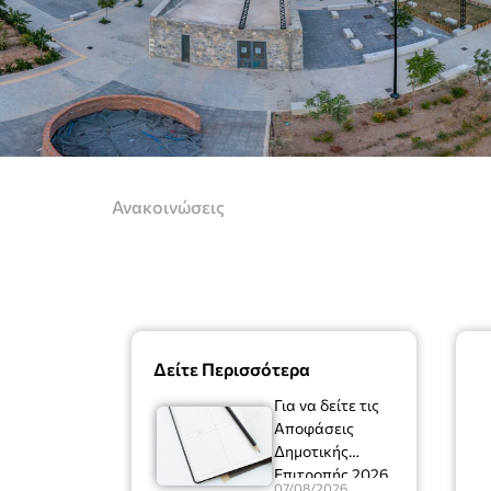
Ανακοινώσεις
Δείτε Περισσότερα
Για να δείτε τις
Αποφάσεις
Δημοτικής
Επιτροπής 2026
07/08/2026