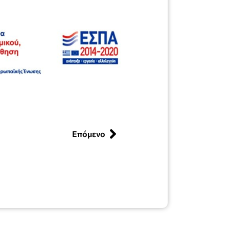
Επόμενο