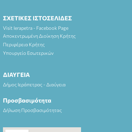
ΣΧΕΤΙΚΕΣ ΙΣΤΟΣΕΛΙΔΕΣ
Visit Ierapetra - Facebook Page
Αποκεντρωμένη Διοίκηση Κρήτης
Περιφέρεια Κρήτης
Υπουργείο Εσωτερικών
ΔΙΑΥΓΕΙΑ
Δήμος Ιεράπετρας - Διαύγεια
Προσβασιμότητα
Δήλωση Προσβασιμότητας