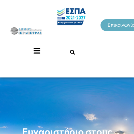
Επικοινωνί
Ευχαριστήριο στους