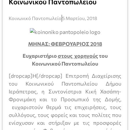
Κοινωνικού Παντοπωλείου
Κοινωνικό Παντοπωλείο
5 Μαρτίου, 2018
ΜΗΝΑΣ: ΦΕΒΡΟΥΑΡΙΟΣ 2018
Ευχαριστήριο
στους χορηγούς
του
Κοινωνικού Παντοπωλείου
[dropcap]Η[/dropcap] Επιτροπή Διαχείρισης
του Κοινωνικού Παντοπωλείου Δήμου
Ιεράπετρας, η Συντονίστρια Κική Χασάπη-
Φρονιμάκη και το Προσωπικό της Δομής,
ευχαριστoύν θερμά τις επιχειρήσεις, τους
συλλόγους, τους φορείς και τους πολίτες που
ενίσχυσαν και στήριξαν με τις προσφορές