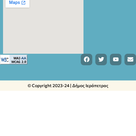
© Copyright 2023-24 | Δήμος Ιεράπετρας