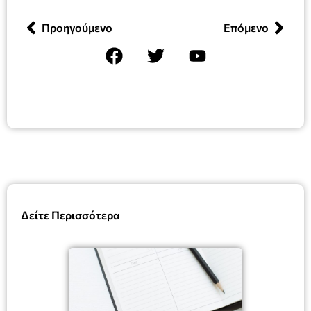
Προηγούμενο
Επόμενο
Δείτε Περισσότερα