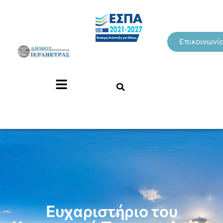
Επικοινωνί
Ευχαριστήριο του