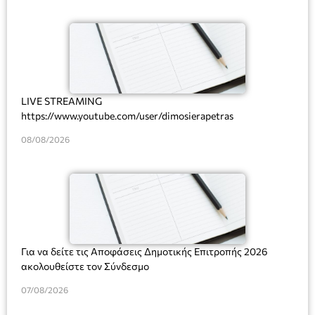
LIVE STREAMING
https://www.youtube.com/user/dimosierapetras
08/08/2026
Για να δείτε τις Αποφάσεις Δημοτικής Επιτροπής 2026
ακολουθείστε τον Σύνδεσμο
07/08/2026