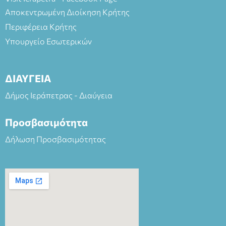
Αποκεντρωμένη Διοίκηση Κρήτης
Περιφέρεια Κρήτης
Υπουργείο Εσωτερικών
ΔΙΑΥΓΕΙΑ
Δήμος Ιεράπετρας - Διαύγεια
Προσβασιμότητα
Δήλωση Προσβασιμότητας