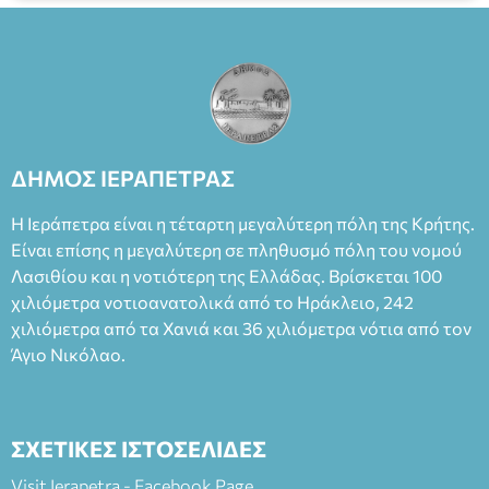
ΔΗΜΟΣ ΙΕΡΑΠΕΤΡΑΣ
Η Ιεράπετρα είναι η τέταρτη μεγαλύτερη πόλη της Κρήτης.
Είναι επίσης η μεγαλύτερη σε πληθυσμό πόλη του νομού
Λασιθίου και η νοτιότερη της Ελλάδας. Βρίσκεται 100
χιλιόμετρα νοτιοανατολικά από το Ηράκλειο, 242
χιλιόμετρα από τα Χανιά και 36 χιλιόμετρα νότια από τον
Άγιο Νικόλαο.
ΣΧΕΤΙΚΕΣ ΙΣΤΟΣΕΛΙΔΕΣ
Visit Ierapetra - Facebook Page