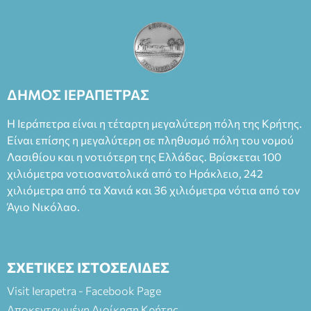
ΔΗΜΟΣ ΙΕΡΑΠΕΤΡΑΣ
Η Ιεράπετρα είναι η τέταρτη μεγαλύτερη πόλη της Κρήτης.
Είναι επίσης η μεγαλύτερη σε πληθυσμό πόλη του νομού
Λασιθίου και η νοτιότερη της Ελλάδας. Βρίσκεται 100
χιλιόμετρα νοτιοανατολικά από το Ηράκλειο, 242
χιλιόμετρα από τα Χανιά και 36 χιλιόμετρα νότια από τον
Άγιο Νικόλαο.
ΣΧΕΤΙΚΕΣ ΙΣΤΟΣΕΛΙΔΕΣ
Visit Ierapetra - Facebook Page
Αποκεντρωμένη Διοίκηση Κρήτης