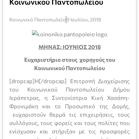
Κοινωνικού Παντοπωλείου
Κοινωνικό Παντοπωλείο
9 Ιουλίου, 2018
ΜΗΝΑΣ: ΙΟΥΝΙΟΣ 2018
Ευχαριστήριο στους χορηγούς του
Κοινωνικού Παντοπωλείου
[dropcap]Η[/dropcap] Επιτροπή Διαχείρισης
του Κοινωνικού Παντοπωλείου Δήμου
Ιεράπετρας, η Συντονίστρια Κική Χασάπη-
Φρονιμάκη και το Προσωπικό της Δομής,
ευχαριστούν θερμά τις επιχειρήσεις, τους
συλλόγους, τους φορείς και τους πολίτες που
ενίσχυσαν και στήριξαν με τις προσφορές