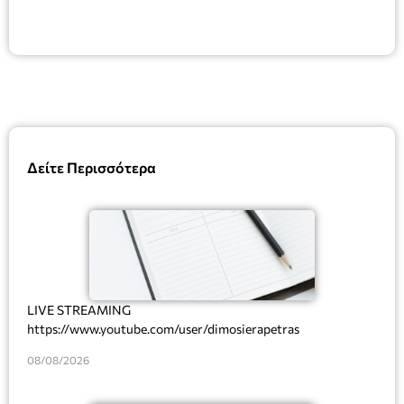
Δείτε Περισσότερα
LIVE STREAMING
https://www.youtube.com/user/dimosierapetras
08/08/2026