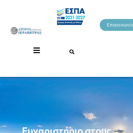
Επικοινωνί
Ευχαριστήριο στους