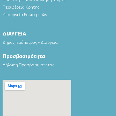
Περιφέρεια Κρήτης
Υπουργείο Εσωτερικών
ΔΙΑΥΓΕΙΑ
Δήμος Ιεράπετρας - Διαύγεια
Προσβασιμότητα
Δήλωση Προσβασιμότητας