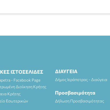
ΔΙΑΥΓΕΙΑ
ΙΚΕΣ ΙΣΤΟΣΕΛΙΔΕΣ
Δήμος Ιεράπετρας - Διαύγεια
rapetra - Facebook Page
τρωμένη Διοίκηση Κρήτης
Προσβασιμότητα
ρεια Κρήτης
είο Εσωτερικών
Δήλωση Προσβασιμότητας