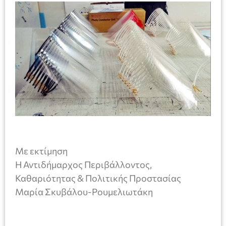
Με εκτίμηση
H Αντιδήμαρχος Περιβάλλοντος,
Καθαριότητας & Πολιτικής Προστασίας
Μαρία Σκυβάλου-Ρουμελιωτάκη