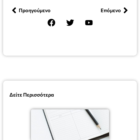
Προηγούμενο
Επόμενο
Δείτε Περισσότερα