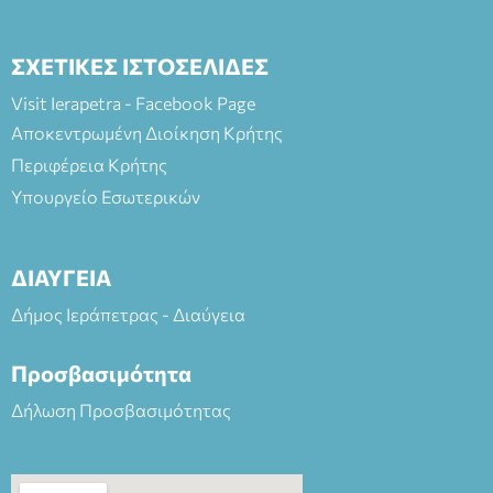
ΣΧΕΤΙΚΕΣ ΙΣΤΟΣΕΛΙΔΕΣ
Visit Ierapetra - Facebook Page
Αποκεντρωμένη Διοίκηση Κρήτης
Περιφέρεια Κρήτης
Υπουργείο Εσωτερικών
ΔΙΑΥΓΕΙΑ
Δήμος Ιεράπετρας - Διαύγεια
Προσβασιμότητα
Δήλωση Προσβασιμότητας