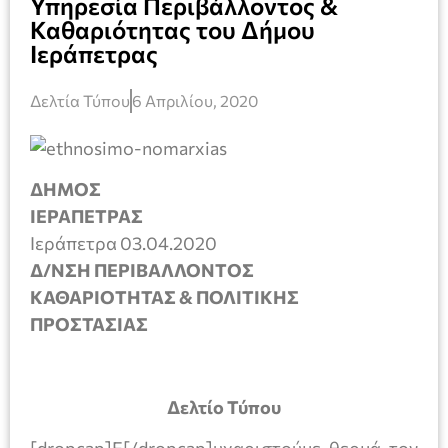
Υπηρεσία Περιβάλλοντος &
Καθαριότητας του Δήμου
Ιεράπετρας
Δελτία Τύπου
6 Απριλίου, 2020
ΔΗΜΟΣ
ΙΕΡΑΠΕΤΡΑΣ
Ιεράπετρα 03.04.2020
Δ/ΝΣΗ ΠΕΡΙΒΑΛΛΟΝΤΟΣ
ΚΑΘΑΡΙΟΤΗΤΑΣ & ΠΟΛΙΤΙΚΗΣ
ΠΡΟΣΤΑΣΙΑΣ
Δελτίο Τύπου