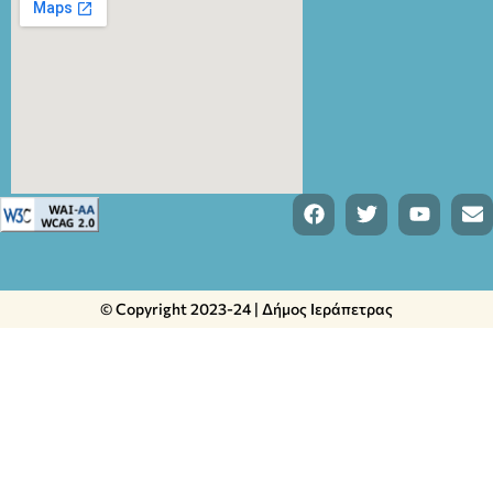
© Copyright 2023-24 | Δήμος Ιεράπετρας