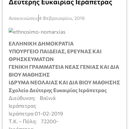
Δεύτερης Ευκαιρίας Ιεράπετρας
Ανακοινώσεις
4 Φεβρουαρίου, 2019
ΕΛΛΗΝΙΚΗ ΔΗΜΟΚΡΑΤΙΑ
ΥΠΟΥΡΓΕΙΟ ΠΑΙΔΕΙΑΣ, ΕΡΕΥΝΑΣ ΚΑΙ
ΘΡΗΣΚΕΥΜΑΤΩΝ
ΓΕΝΙΚΗ ΓΡΑΜΜΑΤΕΙΑ ΝΕΑΣ ΓΕΝΙΑΣ ΚΑΙ ΔΙΑ
ΒΙΟΥ ΜΑΘΗΣΗΣ
ΙΔΡΥΜΑ ΝΕΟΛΑΙΑΣ ΚΑΙ ΔΙΑ ΒΙΟΥ ΜΑΘΗΣΗΣ
Σχολείο Δεύτερης Ευκαιρίας Ιεράπετρας
Διεύθυνση: Βαϊνιά
Ιεράπετρας
Ιεράπετρα 01-02-2019
Τ.Κ. – Πόλη: 72200-
Ιεράπετρα