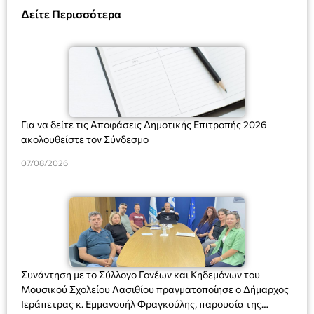
Δείτε Περισσότερα
Για να δείτε τις Αποφάσεις Δημοτικής Επιτροπής 2026
ακολουθείστε τον Σύνδεσμο
07/08/2026
Συνάντηση με το Σύλλογο Γονέων και Κηδεμόνων του
Μουσικού Σχολείου Λασιθίου πραγματοποίησε ο Δήμαρχος
Ιεράπετρας κ. Εμμανουήλ Φραγκούλης, παρουσία της