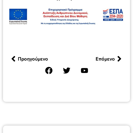
Προηγούμενο
Επόμενο