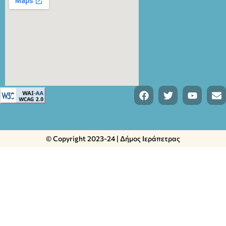
© Copyright 2023-24 | Δήμος Ιεράπετρας