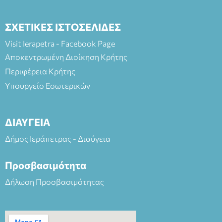
ΣΧΕΤΙΚΕΣ ΙΣΤΟΣΕΛΙΔΕΣ
Visit Ierapetra - Facebook Page
Αποκεντρωμένη Διοίκηση Κρήτης
Περιφέρεια Κρήτης
Υπουργείο Εσωτερικών
ΔΙΑΥΓΕΙΑ
Δήμος Ιεράπετρας - Διαύγεια
Προσβασιμότητα
Δήλωση Προσβασιμότητας