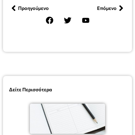
Προηγούμενο
Επόμενο
Δείτε Περισσότερα