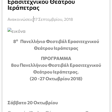
Ερασιτεχνικού Θεάτρου
Ιεράπετρας
Ανακοινώσεις
17 Σεπτεμβρίου, 2018
ο
8
Πανελλήνιο Φεστιβάλ Ερασιτεχνικού
Θεάτρου Ιεράπετρας
ΠΡΟΓΡΑΜΜΑ
8ου Πανελλήνιου Φεστιβάλ Ερασιτεχνικού
Θεάτρου Ιεράπετρας.
(20 -27 Οκτωβρίου 2018)
Σάββατο 20 Οκτωβρίου