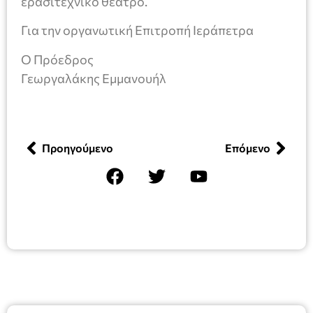
ερασιτεχνικό θέατρο.
Για την οργανωτική Επιτροπή Ιεράπετρα
Ο Πρόεδρος
Γεωργαλάκης Εμμανουήλ
Προηγούμενο
Επόμενο