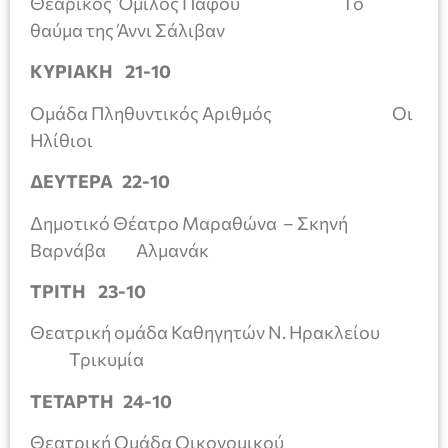
Θεαρικός Όμιλος Πάφου Το
θαύμα της Άννι Σάλιβαν
ΚΥΡΙΑΚΗ 21-10
Ομάδα Πληθυντικός Αριθμός Οι
Ηλίθιοι
ΔΕΥΤΕΡΑ 22-10
Δημοτικό Θέατρο Μαραθώνα – Σκηνή
Βαρνάβα Αλμανάκ
ΤΡΙΤΗ 23-10
Θεατρική ομάδα Καθηγητών Ν. Ηρακλείου
Τρικυμία
ΤΕΤΑΡΤΗ 24-10
Θεατρική Ομάδα Οικονομικού