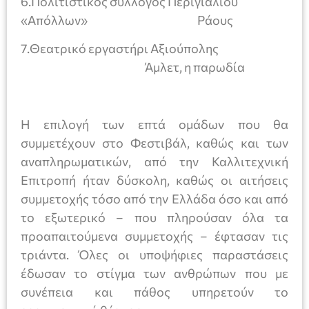
6.Πολιτιστικός σύλλογος Περιγιαλίου
«Απόλλων» Ράους
7.Θεατρικό εργαστήρι Αξιούπολης
Άμλετ, η παρωδία
Η επιλογή των επτά ομάδων που θα
συμμετέχουν στο Φεστιβάλ, καθώς και των
αναπληρωματικών, από την Καλλιτεχνική
Επιτροπή ήταν δύσκολη, καθώς οι αιτήσεις
συμμετοχής τόσο από την Ελλάδα όσο και από
το εξωτερικό – που πληρούσαν όλα τα
προαπαιτούμενα συμμετοχής – έφτασαν τις
τριάντα. Όλες οι υποψήφιες παραστάσεις
έδωσαν το στίγμα των ανθρώπων που με
συνέπεια και πάθος υπηρετούν το