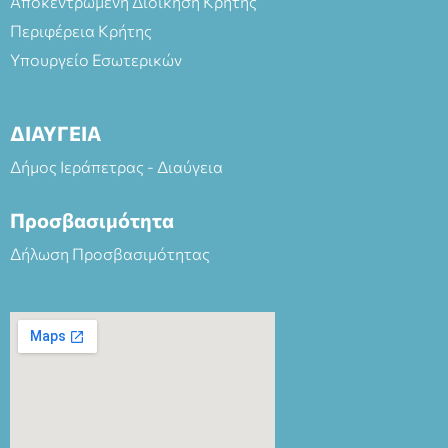
Αποκεντρωμένη Διοίκηση Κρήτης
Περιφέρεια Κρήτης
Υπουργείο Εσωτερικών
ΔΙΑΥΓΕΙΑ
Δήμος Ιεράπετρας - Διαύγεια
Προσβασιμότητα
Δήλωση Προσβασιμότητας