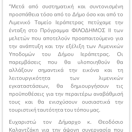
“Μετά από συστηματική και συντονισμένη
προσπάθεια τόσο από το Δήμο όσο και από το
Λιμενικό Ταμείο Ιεράπετρας πετύχαμε την
ένταξη στο Πρόγραμμα ΦΙΛΟΔΗΜΟΣ ΙΙ των
μελετών που αποτελούν προαπαιτούμενο για
την ανάπτυξη και την εξέλιξη των Λιμενικών
Υποδομών του Δήμου Ιεράπετρας. Οι
παρεμβάσεις που θα υλοποιηθούν θα
αλλάξουν σημαντικά την εικόνα και τη
λειτουργικότητα των λιμενικών
εγκαταστάσεων, θα δημιουργήσουν τις
προϋποθέσεις για την περαιτέρω αναβάθμισή
τους και θα ενισχύσουν ουσιαστικά την
τουριστική ταυτότητα του τόπου μας.
Ευχαριστώ τον Δήμαρχο κ. Θεοδόσιο
Καλαντζάκη για την άψογη συνεργασία που