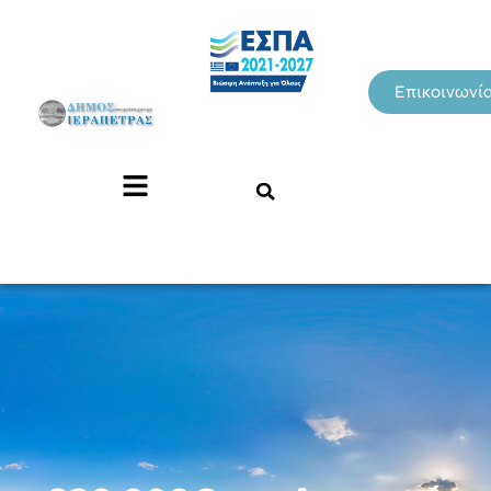
Επικοινωνί