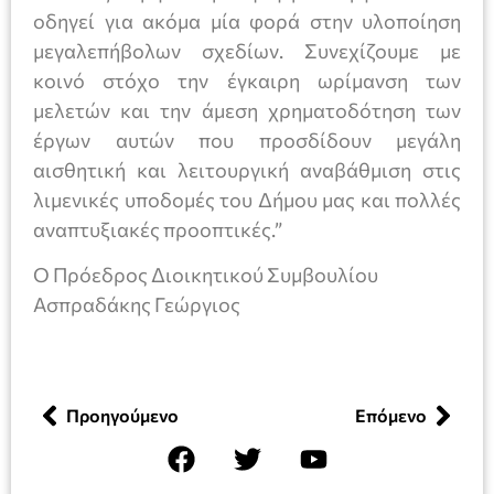
οδηγεί για ακόμα μία φορά στην υλοποίηση
μεγαλεπήβολων σχεδίων. Συνεχίζουμε με
κοινό στόχο την έγκαιρη ωρίμανση των
μελετών και την άμεση χρηματοδότηση των
έργων αυτών που προσδίδουν μεγάλη
αισθητική και λειτουργική αναβάθμιση στις
λιμενικές υποδομές του Δήμου μας και πολλές
αναπτυξιακές προοπτικές.”
Ο Πρόεδρος Διοικητικού Συμβουλίου
Ασπραδάκης Γεώργιος
Προηγούμενο
Επόμενο