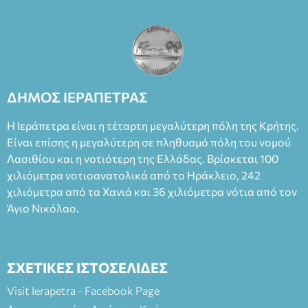
ΔΗΜΟΣ ΙΕΡΑΠΕΤΡΑΣ
Η Ιεράπετρα είναι η τέταρτη μεγαλύτερη πόλη της Κρήτης.
Είναι επίσης η μεγαλύτερη σε πληθυσμό πόλη του νομού
Λασιθίου και η νοτιότερη της Ελλάδας. Βρίσκεται 100
χιλιόμετρα νοτιοανατολικά από το Ηράκλειο, 242
χιλιόμετρα από τα Χανιά και 36 χιλιόμετρα νότια από τον
Άγιο Νικόλαο.
ΣΧΕΤΙΚΕΣ ΙΣΤΟΣΕΛΙΔΕΣ
Visit Ierapetra - Facebook Page