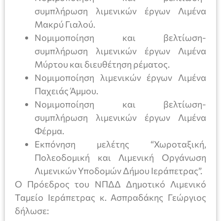
συμπλήρωση λιμενικών έργων Λιμένα
Μακρύ Γιαλού.
Νομιμοποίηση και βελτίωση-
συμπλήρωση λιμενικών έργων Λιμένα
Μύρτου και διευθέτηση ρέματος.
Νομιμοποίηση λιμενικών έργων Λιμένα
Παχειάς Άμμου.
Νομιμοποίηση και βελτίωση-
συμπλήρωση λιμενικών έργων Λιμένα
Φέρμα.
Εκπόνηση μελέτης “Χωροταξική,
Πολεοδομική και Λιμενική Οργάνωση
Λιμενικών Υποδομών Δήμου Ιεράπετρας”.
Ο Πρόεδρος του ΝΠΔΔ Δημοτικό Λιμενικό
Ταμείο Ιεράπετρας κ. Ασπραδάκης Γεώργιος
δήλωσε: