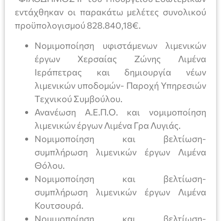
εντάχθηκαν οι παρακάτω μελέτες συνολικού
προϋπολογισμού 828.840,18€.
Νομιμοποίηση υφιστάμενων λιμενικών
έργων Χερσαίας Ζώνης Λιμένα
Ιεράπετρας και δημιουργία νέων
λιμενικών υποδομών- Παροχή Υπηρεσιών
Τεχνικού Συμβούλου.
Ανανέωση Α.Ε.Π.Ο. και νομιμοποίηση
λιμενικών έργων Λιμένα Γρα Λυγιάς.
Νομιμοποίηση και βελτίωση-
συμπλήρωση λιμενικών έργων Λιμένα
Θόλου.
Νομιμοποίηση και βελτίωση-
συμπλήρωση λιμενικών έργων Λιμένα
Κουτσουρά.
Νομιμοποίηση και βελτίωση-