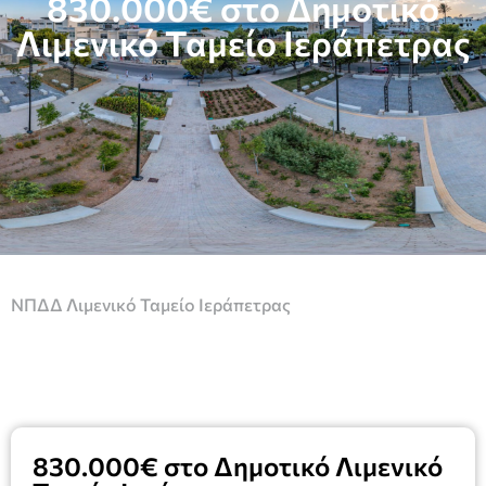
830.000€ στο Δημοτικό
Λιμενικό Ταμείο Ιεράπετρας
ΝΠΔΔ Λιμενικό Ταμείο Ιεράπετρας
830.000€ στο Δημοτικό Λιμενικό