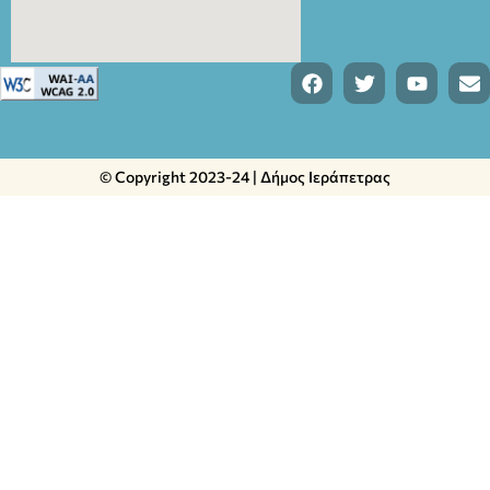
© Copyright 2023-24 | Δήμος Ιεράπετρας