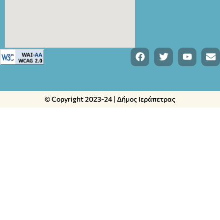
© Copyright 2023-24 | Δήμος Ιεράπετρας