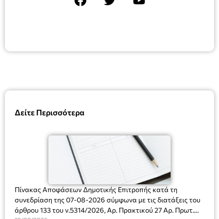
Δείτε Περισσότερα
Πίνακας Αποφάσεων Δημοτικής Επιτροπής κατά τη
συνεδρίαση της 07-08-2026 σύμφωνα με τις διατάξεις του
άρθρου 133 του ν.5314/2026, Αρ. Πρακτικού 27 Αρ. Πρωτ.