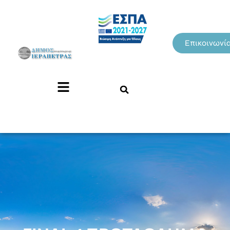
Επικοινωνί