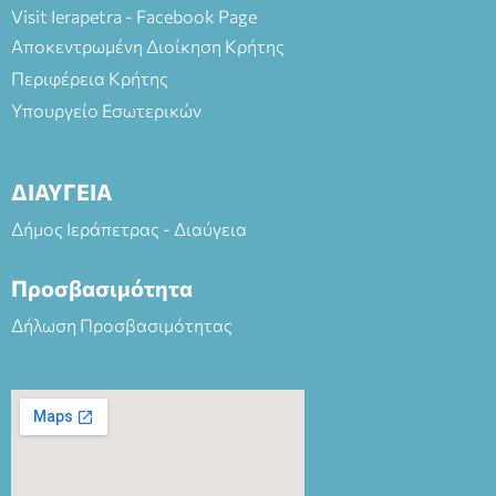
Visit Ierapetra - Facebook Page
Αποκεντρωμένη Διοίκηση Κρήτης
Περιφέρεια Κρήτης
Υπουργείο Εσωτερικών
ΔΙΑΥΓΕΙΑ
Δήμος Ιεράπετρας - Διαύγεια
Προσβασιμότητα
Δήλωση Προσβασιμότητας