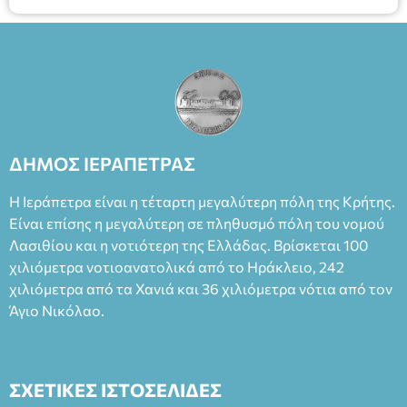
ΔΗΜΟΣ ΙΕΡΑΠΕΤΡΑΣ
Η Ιεράπετρα είναι η τέταρτη μεγαλύτερη πόλη της Κρήτης.
Είναι επίσης η μεγαλύτερη σε πληθυσμό πόλη του νομού
Λασιθίου και η νοτιότερη της Ελλάδας. Βρίσκεται 100
χιλιόμετρα νοτιοανατολικά από το Ηράκλειο, 242
χιλιόμετρα από τα Χανιά και 36 χιλιόμετρα νότια από τον
Άγιο Νικόλαο.
ΣΧΕΤΙΚΕΣ ΙΣΤΟΣΕΛΙΔΕΣ