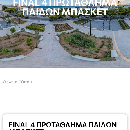
FINAL 4 ΠΡΩΤΑΘΛΗΜΑ
ΠΑΙΔΩΝ ΜΠΑΣΚΕΤ
Δελτία Τύπου
FINAL 4 ΠΡΩΤΑΘΛΗΜΑ ΠΑΙΔΩΝ