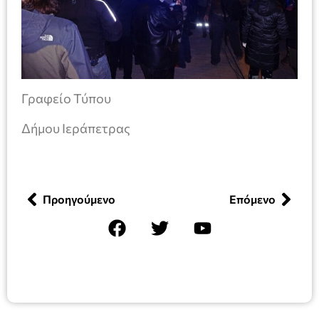
Γραφείο Τύπου
Δήμου Ιεράπετρας
Προηγούμενο
Επόμενο