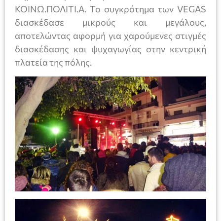
ΚΟΙΝΩ.ΠΟΛΙΤΙ.Α. Το συγκρότημα των VEGAS
διασκέδασε μικρούς και μεγάλους,
αποτελώντας αφορμή για χαρούμενες στιγμές
διασκέδασης και ψυχαγωγίας στην κεντρική
πλατεία της πόλης.