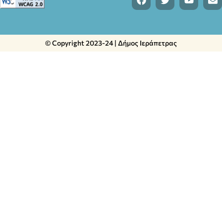
© Copyright 2023-24 | Δήμος Ιεράπετρας