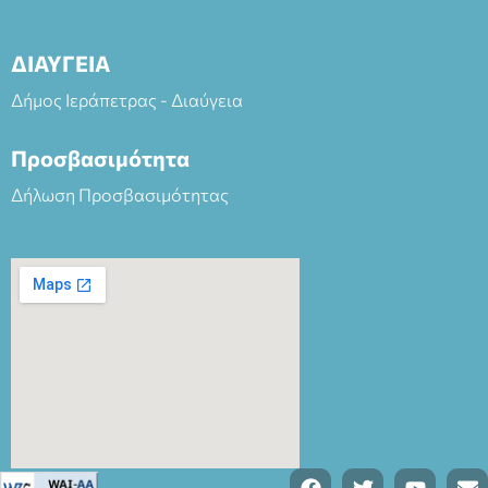
ΔΙΑΥΓΕΙΑ
Δήμος Ιεράπετρας - Διαύγεια
Προσβασιμότητα
Δήλωση Προσβασιμότητας