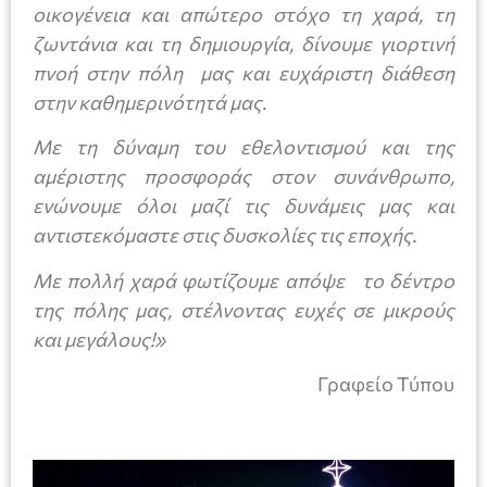
οικογένεια και απώτερο στόχο τη χαρά, τη
ζωντάνια και τη δημιουργία, δίνουμε γιορτινή
πνοή στην πόλη μας και ευχάριστη διάθεση
στην καθημερινότητά μας.
Με τη δύναμη του εθελοντισμού και της
αμέριστης προσφοράς στον συνάνθρωπο,
ενώνουμε όλοι μαζί τις δυνάμεις μας και
αντιστεκόμαστε στις δυσκολίες τις εποχής.
Με πολλή χαρά φωτίζουμε απόψε το δέντρο
της πόλης μας, στέλνοντας ευχές σε μικρούς
και μεγάλους!»
Γραφείο Τύπου