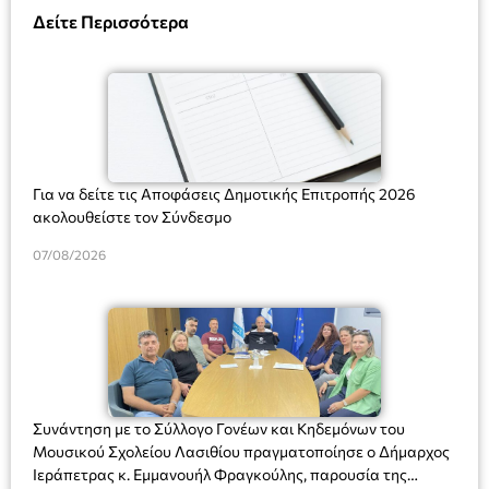
Δείτε Περισσότερα
Για να δείτε τις Αποφάσεις Δημοτικής Επιτροπής 2026
ακολουθείστε τον Σύνδεσμο
07/08/2026
Συνάντηση με το Σύλλογο Γονέων και Κηδεμόνων του
Μουσικού Σχολείου Λασιθίου πραγματοποίησε ο Δήμαρχος
Ιεράπετρας κ. Εμμανουήλ Φραγκούλης, παρουσία της