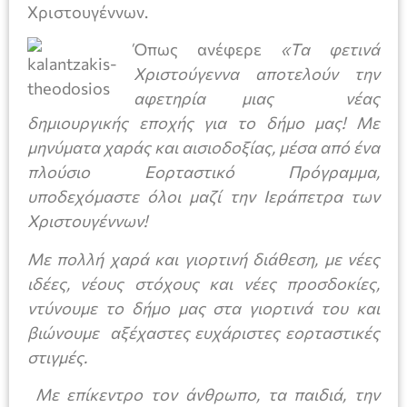
Χριστουγέννων.
Όπως ανέφερε
«Τα φετινά
Χριστούγεννα αποτελούν την
αφετηρία μιας νέας
δημιουργικής εποχής για το δήμο μας! Με
μηνύματα χαράς και αισιοδοξίας, μέσα από ένα
πλούσιο Εορταστικό Πρόγραμμα,
υποδεχόμαστε όλοι μαζί την Ιεράπετρα των
Χριστουγέννων!
Με πολλή χαρά και γιορτινή διάθεση, με νέες
ιδέες, νέους στόχους και νέες προσδοκίες,
ντύνουμε το δήμο μας στα γιορτινά του και
βιώνουμε αξέχαστες ευχάριστες εορταστικές
στιγμές.
Με επίκεντρο τον άνθρωπο, τα παιδιά, την