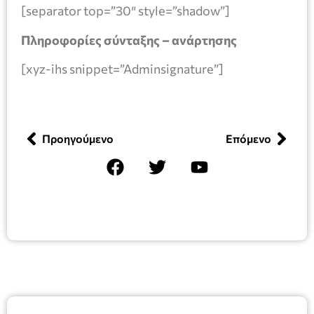
[separator top=”30″ style=”shadow”]
Πληροφορίες σύνταξης – ανάρτησης
[xyz-ihs snippet=”Adminsignature”]
Προηγούμενο
Επόμενο