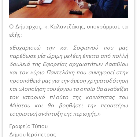
O Δήμαρχος, κ. Καλαντζάκης, υπογράμμισε τα
εξής:
«Ευχαριστώ την κα. Σοφιανού που μας
παρέδωσε μία ώριμη μελέτη έπειτα από πολλή
δουλειά της Εφορείας αρχαιοτήτων Λασιθίου
και τον κύριο Παντελάκη που συνηγορεί στην
προσπάθειά μας για την άμεση χρηματοδότηση
και υλοποίηση του έργου το οποίο θα αναδείξει
τον ιστορικό πλούτο της κοινότητας του
Μύρτου και θα βοηθήσει την περαιτέρω
τουριστική ανάπτυξη της περιοχής.»
Γραφείο Τύπου
Δήμου Ιεράπετρας