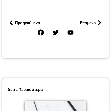
Προηγούμενο
Επόμενο
Δείτε Περισσότερα