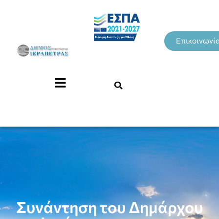
Επικοινωνί
Συνάντηση του Δημάρχου