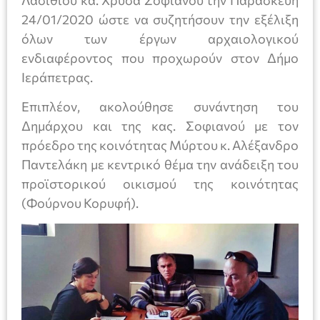
Λασιθίου κα. Χρύσα Σοφιανού την Παρασκευή
24/01/2020 ώστε να συζητήσουν την εξέλιξη
όλων των έργων αρχαιολογικού
ενδιαφέροντος που προχωρούν στον Δήμο
Ιεράπετρας.
Επιπλέον, ακολούθησε συνάντηση του
Δημάρχου και της κας. Σοφιανού με τον
πρόεδρο της κοινότητας Μύρτου κ. Αλέξανδρο
Παντελάκη με κεντρικό θέμα την ανάδειξη του
προϊστορικού οικισμού της κοινότητας
(Φούρνου Κορυφή).