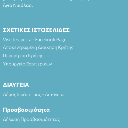
Άγιο Νικόλαο.
ΣΧΕΤΙΚΕΣ ΙΣΤΟΣΕΛΙΔΕΣ
Visit Ierapetra - Facebook Page
Αποκεντρωμένη Διοίκηση Κρήτης
Περιφέρεια Κρήτης
Υπουργείο Εσωτερικών
ΔΙΑΥΓΕΙΑ
Δήμος Ιεράπετρας - Διαύγεια
Προσβασιμότητα
Δήλωση Προσβασιμότητας