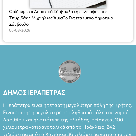
Ορίζουμε το Δημοτικό Σύμβουλο της πλειοψηφίας
Σπυριδάκη Μιχαήλ ως Άμισθο Εντεταλμένο Δημοτικό
Σύμβουλο
05/08/2026
ΔΗΜΟΣ ΙΕΡΑΠΕΤΡΑΣ
Η Ιεράπετρα είναι η τέταρτη μεγαλύτερη πόλη της Κρήτης.
Είναι επίσης η μεγαλύτερη σε πληθυσμό πόλη του νομού
Λασιθίου και η νοτιότερη της Ελλάδας. Βρίσκεται 100
χιλιόμετρα νοτιοανατολικά από το Ηράκλειο, 242
χιλιόμετρα από τα Χανιά και 36 χιλιόμετρα νότια από τον