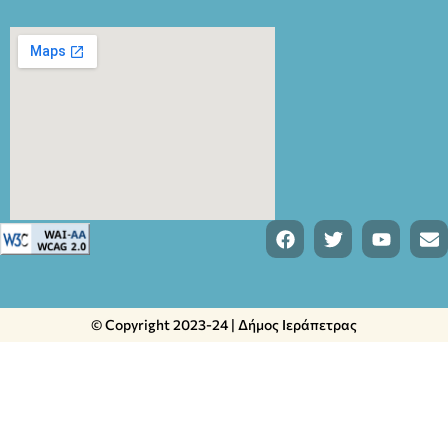
© Copyright 2023-24 | Δήμος Ιεράπετρας