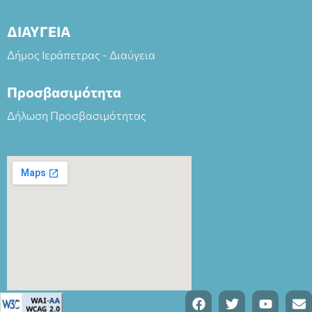
ΔΙΑΥΓΕΙΑ
Δήμος Ιεράπετρας - Διαύγεια
Προσβασιμότητα
Δήλωση Προσβασιμότητας