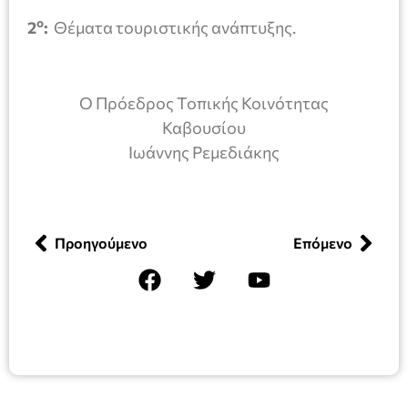
ο
2
:
Θέματα τουριστικής ανάπτυξης.
Ο Πρόεδρος Τοπικής Κοινότητας
Καβουσίου
Ιωάννης Ρεμεδιάκης
Προηγούμενο
Επόμενο