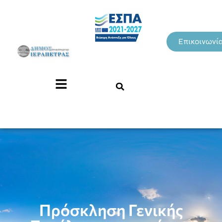
Επικοινωνί
Πρόσκληση Γενικής