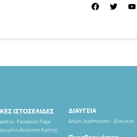
ΔΙΑΥΓΕΙΑ
ΙΚΕΣ ΙΣΤΟΣΕΛΙΔΕΣ
Δήμος Ιεράπετρας - Διαύγεια
rapetra - Facebook Page
τρωμένη Διοίκηση Κρήτης