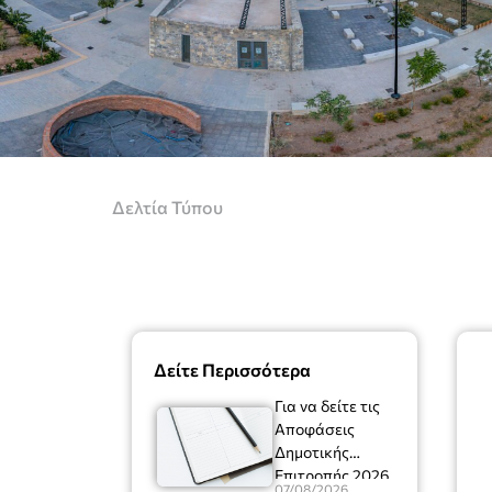
Δελτία Τύπου
Δείτε Περισσότερα
Για να δείτε τις
Αποφάσεις
Δημοτικής
Επιτροπής 2026
07/08/2026