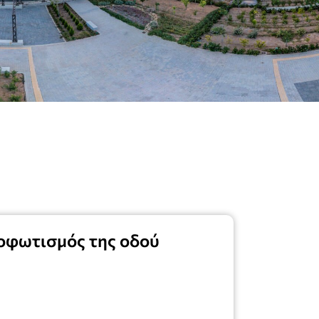
φωτισμός της οδού