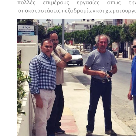
πολλές επιμέρους εργασίες όπως τη
αποκαταστάσεις πεζοδρομίων και χωματουργικ