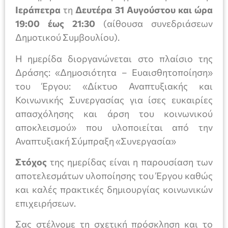
Ιεράπετρα
τη
Δευτέρα 31 Αυγούστου και ώρα
19:00 έως 21:30
(αίθουσα συνεδριάσεων
Δημοτικού Συμβουλίου).
Η ημερίδα διοργανώνεται στο πλαίσιο της
Δράσης: «Δημοσιότητα – Ευαισθητοποίηση»
του Έργου: «Δίκτυο Αναπτυξιακής και
Κοινωνικής Συνεργασίας για ίσες ευκαιρίες
απασχόλησης και άρση του κοινωνικού
αποκλεισμού» που υλοποιείται από την
Αναπτυξιακή Σύμπραξη «Συνεργασία»
Στόχος
της ημερίδας είναι η παρουσίαση των
αποτελεσμάτων υλοποίησης του Έργου καθώς
και καλές πρακτικές δημιουργίας κοινωνικών
επιχειρήσεων.
Σας στέλνομε τη σχετική πρόσκληση και το