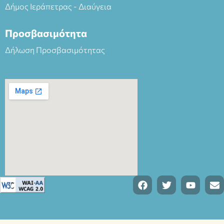
Δήμος Ιεράπετρας - Διαύγεια
Προσβασιμότητα
Δήλωση Προσβασιμότητας