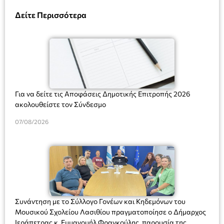
Δείτε Περισσότερα
Για να δείτε τις Αποφάσεις Δημοτικής Επιτροπής 2026
ακολουθείστε τον Σύνδεσμο
07/08/2026
Συνάντηση με το Σύλλογο Γονέων και Κηδεμόνων του
Μουσικού Σχολείου Λασιθίου πραγματοποίησε ο Δήμαρχος
Ιεράπετρας κ. Εμμανουήλ Φραγκούλης, παρουσία της