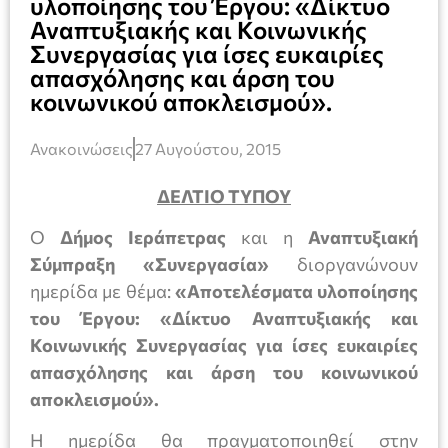
υλοποίησης του Έργου: «Δίκτυο
Αναπτυξιακής και Κοινωνικής
Συνεργασίας για ίσες ευκαιρίες
απασχόλησης και άρση του
κοινωνικού αποκλεισμού».
Ανακοινώσεις
27 Αυγούστου, 2015
ΔΕΛΤΙΟ ΤΥΠΟΥ
Ο
Δήμος Ιεράπετρας
και η
Αναπτυξιακή
Σύμπραξη «Συνεργασία»
διοργανώνουν
ημερίδα με θέμα:
«Αποτελέσματα υλοποίησης
του Έργου: «Δίκτυο Αναπτυξιακής και
Κοινωνικής Συνεργασίας για ίσες ευκαιρίες
απασχόλησης και άρση του κοινωνικού
αποκλεισμού».
Η ημερίδα θα πραγματοποιηθεί στην