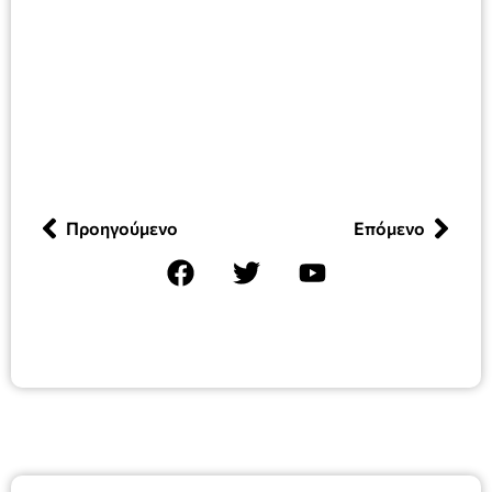
Προηγούμενο
Επόμενο