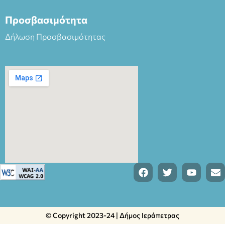
Προσβασιμότητα
Δήλωση Προσβασιμότητας
© Copyright 2023-24 | Δήμος Ιεράπετρας