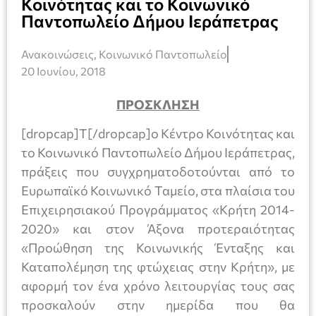
Κοινότητας και το Κοινωνικό
Παντοπωλείο Δήμου Ιεράπετρας
Ανακοινώσεις
,
Κοινωνικό Παντοπωλείο
20 Ιουνίου, 2018
ΠΡΟΣΚΛΗΣΗ
[dropcap]Τ[/dropcap]ο Κέντρο Κοινότητας και
το Κοινωνικό Παντοπωλείο Δήμου Ιεράπετρας,
πράξεις που συγχρηματοδοτούνται από το
Ευρωπαϊκό Κοινωνικό Ταμείο, στα πλαίσια του
Επιχειρησιακού Προγράμματος «Κρήτη 2014-
2020» και στον Άξονα προτεραιότητας
«Προώθηση της Κοινωνικής Ένταξης και
Καταπολέμηση της φτώχειας στην Κρήτη», με
αφορμή τον ένα χρόνο λειτουργίας τους σας
προσκαλούν στην ημερίδα που θα