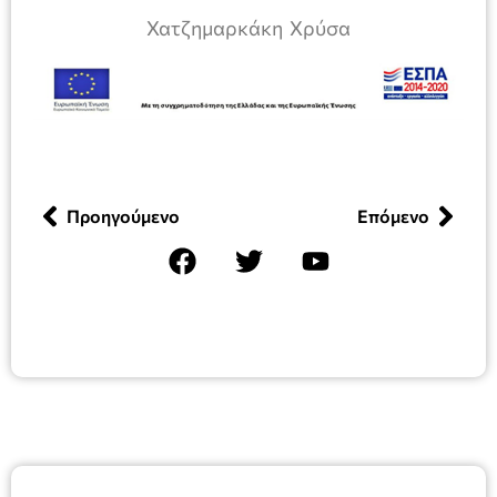
Χατζημαρκάκη Χρύσα
Προηγούμενο
Επόμενο