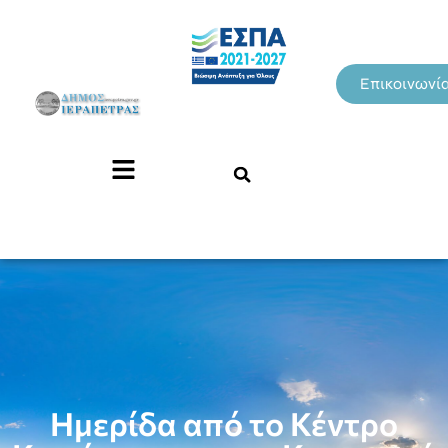
Επικοινωνί
Ημερίδα από το Κέντρο