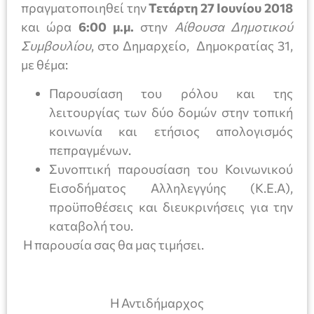
πραγματοποιηθεί την
Τετάρτη 27 Ιουνίου 2018
και ώρα
6:00 μ.μ.
στην
Αίθουσα Δημοτικού
Συμβουλίου
, στο Δημαρχείο, Δημοκρατίας 31,
με θέμα:
Παρουσίαση του ρόλου και της
λειτουργίας των δύο δομών στην τοπική
κοινωνία και ετήσιος απολογισμός
πεπραγμένων.
Συνοπτική παρουσίαση του Κοινωνικού
Εισοδήματος Αλληλεγγύης (Κ.Ε.Α),
προϋποθέσεις και διευκρινήσεις για την
καταβολή του.
Η παρουσία σας θα μας τιμήσει.
Η Αντιδήμαρχος