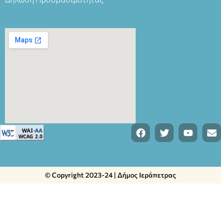
© Copyright 2023-24 | Δήμος Ιεράπετρας