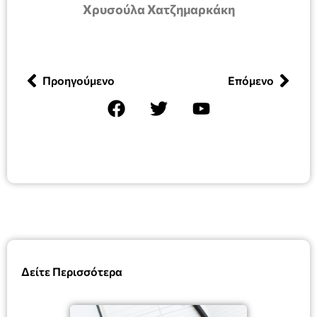
Χρυσούλα Χατζημαρκάκη
Προηγούμενο
Επόμενο
Δείτε Περισσότερα