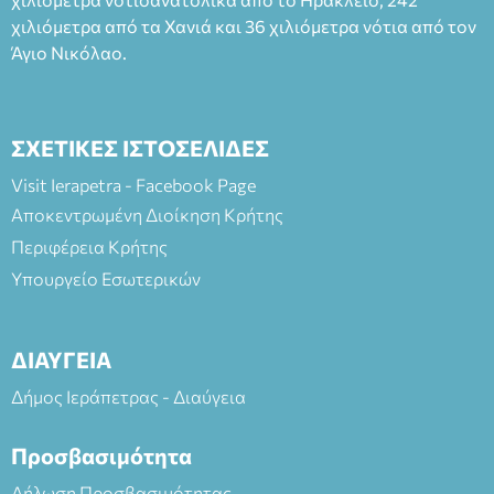
χιλιόμετρα από τα Χανιά και 36 χιλιόμετρα νότια από τον
Άγιο Νικόλαο.
ΣΧΕΤΙΚΕΣ ΙΣΤΟΣΕΛΙΔΕΣ
Visit Ierapetra - Facebook Page
Αποκεντρωμένη Διοίκηση Κρήτης
Περιφέρεια Κρήτης
Υπουργείο Εσωτερικών
ΔΙΑΥΓΕΙΑ
Δήμος Ιεράπετρας - Διαύγεια
Προσβασιμότητα
Δήλωση Προσβασιμότητας