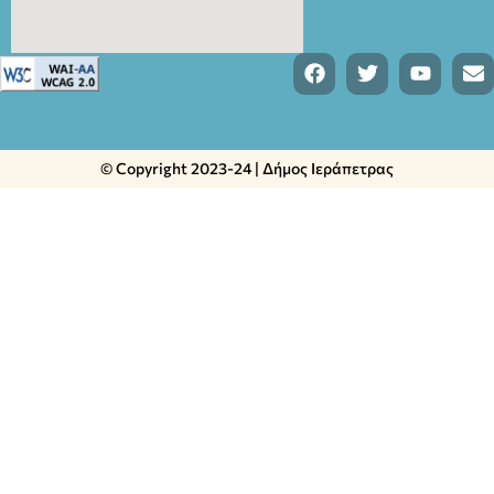
© Copyright 2023-24 | Δήμος Ιεράπετρας