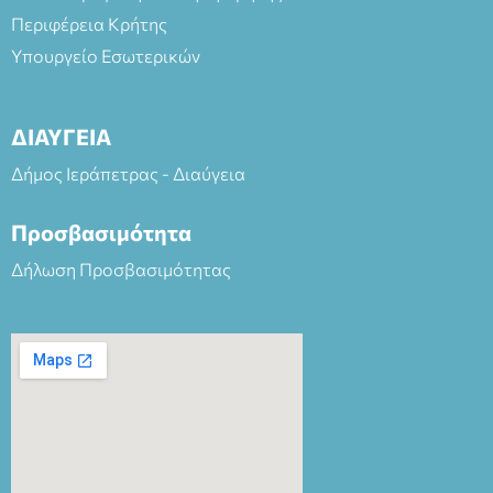
Περιφέρεια Κρήτης
Υπουργείο Εσωτερικών
ΔΙΑΥΓΕΙΑ
Δήμος Ιεράπετρας - Διαύγεια
Προσβασιμότητα
Δήλωση Προσβασιμότητας