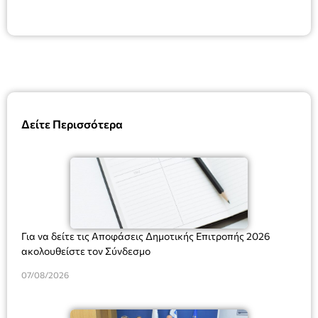
Δείτε Περισσότερα
Για να δείτε τις Αποφάσεις Δημοτικής Επιτροπής 2026
ακολουθείστε τον Σύνδεσμο
07/08/2026