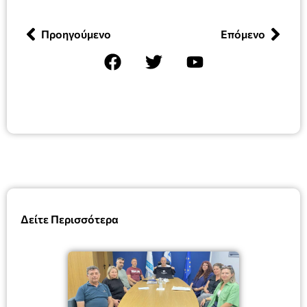
Προηγούμενο
Επόμενο
Δείτε Περισσότερα