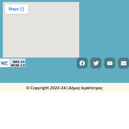
© Copyright 2023-24 | Δήμος Ιεράπετρας