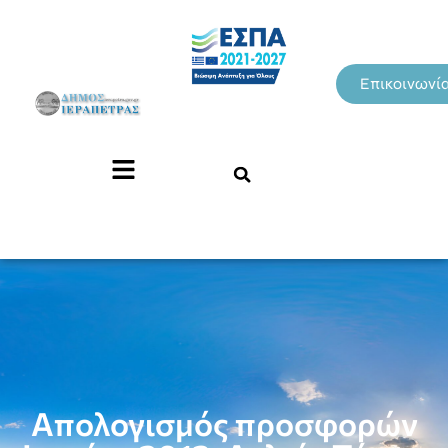
Επικοινωνί
Απολογισμός προσφορών