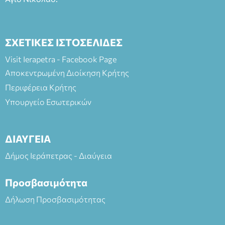
ΣΧΕΤΙΚΕΣ ΙΣΤΟΣΕΛΙΔΕΣ
Visit Ierapetra - Facebook Page
Αποκεντρωμένη Διοίκηση Κρήτης
Περιφέρεια Κρήτης
Υπουργείο Εσωτερικών
ΔΙΑΥΓΕΙΑ
Δήμος Ιεράπετρας - Διαύγεια
Προσβασιμότητα
Δήλωση Προσβασιμότητας