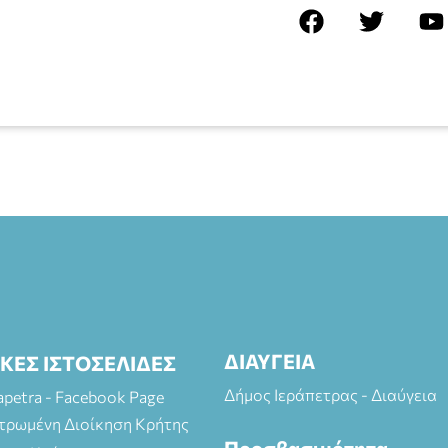
ΔΙΑΥΓΕΙΑ
ΙΚΕΣ ΙΣΤΟΣΕΛΙΔΕΣ
Δήμος Ιεράπετρας - Διαύγεια
rapetra - Facebook Page
τρωμένη Διοίκηση Κρήτης