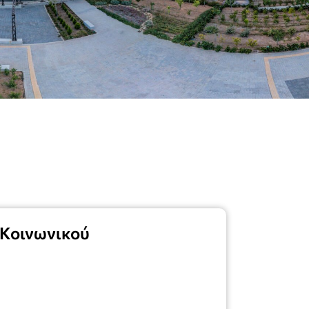
 Κοινωνικού