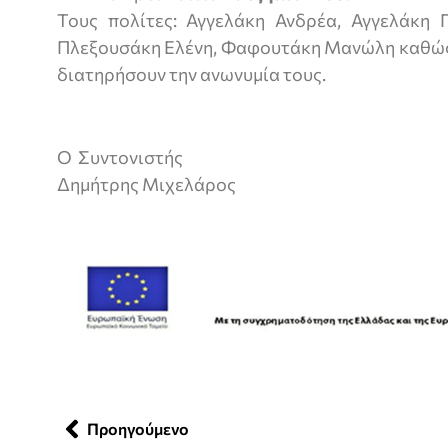
Τους πολίτες: Αγγελάκη Ανδρέα, Αγγελάκη 
Πλεξουσάκη Ελένη, Φαφουτάκη Μανώλη καθώς 
διατηρήσουν την ανωνυμία τους.
Ο Συντονιστής
Δημήτρης Μιχελάρος
Προηγούμενο