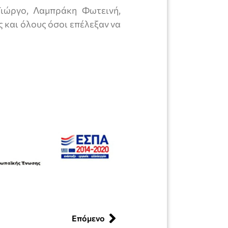
Γιώργο, Λαμπράκη Φωτεινή,
και όλους όσοι επέλεξαν να
Επόμενο