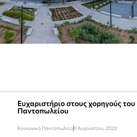
Ευχαριστήριο στους χορηγούς του
Παντοπωλείου
Κοινωνικό Παντοπωλείο
6 Αυγούστου, 2020