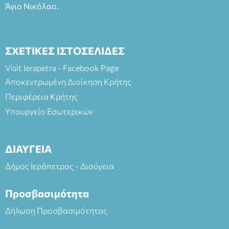
Άγιο Νικόλαο.
ΣΧΕΤΙΚΕΣ ΙΣΤΟΣΕΛΙΔΕΣ
Visit Ierapetra - Facebook Page
Αποκεντρωμένη Διοίκηση Κρήτης
Περιφέρεια Κρήτης
Υπουργείο Εσωτερικών
ΔΙΑΥΓΕΙΑ
Δήμος Ιεράπετρας - Διαύγεια
Προσβασιμότητα
Δήλωση Προσβασιμότητας