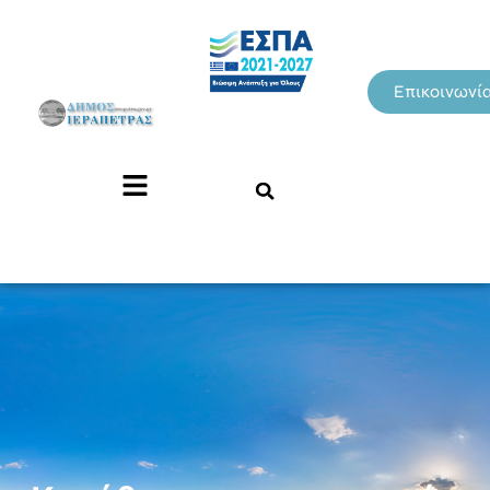
Επικοινωνί