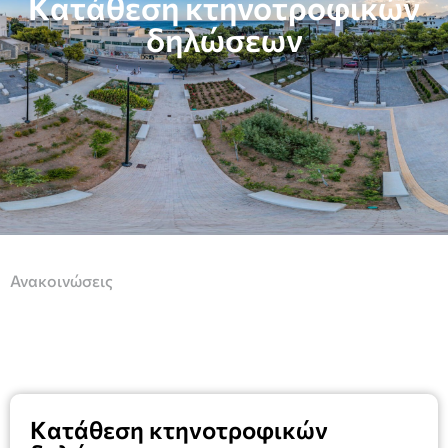
Kατάθεση κτηνοτροφικών
δηλώσεων
Ανακοινώσεις
Kατάθεση κτηνοτροφικών