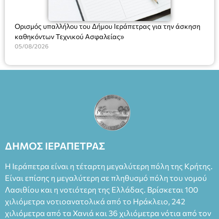
Ορισμός υπαλλήλου του Δήμου Ιεράπετρας για την άσκηση
καθηκόντων Τεχνικού Ασφαλείας»
05/08/2026
ΔΗΜΟΣ ΙΕΡΑΠΕΤΡΑΣ
Η Ιεράπετρα είναι η τέταρτη μεγαλύτερη πόλη της Κρήτης.
Είναι επίσης η μεγαλύτερη σε πληθυσμό πόλη του νομού
Λασιθίου και η νοτιότερη της Ελλάδας. Βρίσκεται 100
χιλιόμετρα νοτιοανατολικά από το Ηράκλειο, 242
χιλιόμετρα από τα Χανιά και 36 χιλιόμετρα νότια από τον