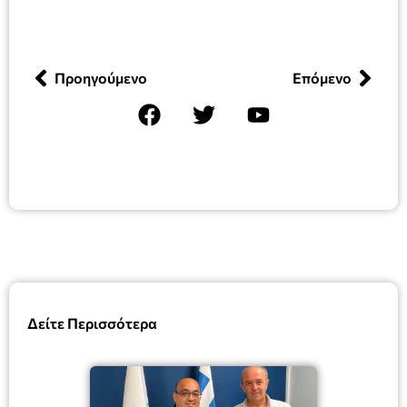
Προηγούμενο
Επόμενο
Δείτε Περισσότερα