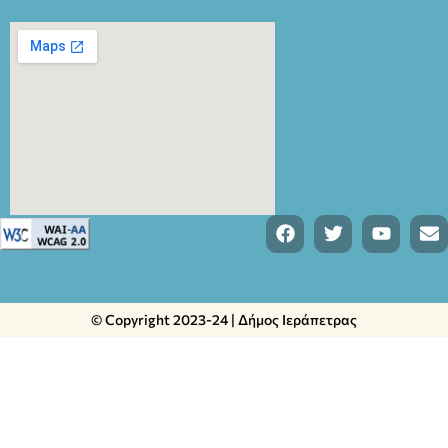
© Copyright 2023-24 | Δήμος Ιεράπετρας