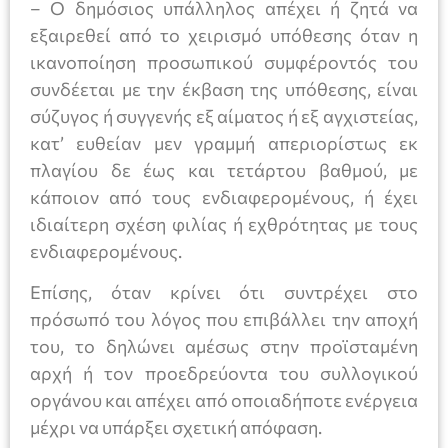
– Ο δημόσιος υπάλληλος απέχει ή ζητά να
εξαιρεθεί από το χειρισμό υπόθεσης όταν η
ικανοποίηση προσωπικού συμφέροντός του
συνδέεται με την έκβαση της υπόθεσης, είναι
σύζυγος ή συγγενής εξ αίματος ή εξ αγχιστείας,
κατ’ ευθείαν μεν γραμμή απεριορίστως εκ
πλαγίου δε έως και τετάρτου βαθμού, με
κάποιον από τους ενδιαφερομένους, ή έχει
ιδιαίτερη σχέση φιλίας ή εχθρότητας με τους
ενδιαφερομένους.
Επίσης, όταν κρίνει ότι συντρέχει στο
πρόσωπό του λόγος που επιβάλλει την αποχή
του, το δηλώνει αμέσως στην προϊσταμένη
αρχή ή τον προεδρεύοντα του συλλογικού
οργάνου και απέχει από οποιαδήποτε ενέργεια
μέχρι να υπάρξει σχετική απόφαση.