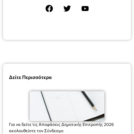
Δείτε Περισσότερα
Για να δείτε τις Αποφάσεις Δημοτικής Επιτροπής 2026
ακολουθείστε τον Σύνδεσμο