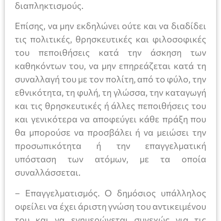
διαπληκτισμούς.
Επίσης, να μην εκδηλώνει ούτε και να διαδίδει
τις πολιτικές, θρησκευτικές και φιλοσοφικές
του πεποιθήσεις κατά την άσκηση των
καθηκόντων του, να μην επηρεάζεται κατά τη
συναλλαγή του με τον πολίτη, από το φύλο, την
εθνικότητα, τη φυλή, τη γλώσσα, την καταγωγή
και τις θρησκευτικές ή άλλες πεποιθήσεις του
και γενικότερα να αποφεύγει κάθε πράξη που
θα μπορούσε να προσβάλει ή να μειώσει την
προσωπικότητα ή την επαγγελματική
υπόσταση των ατόμων, με τα οποία
συναλλάσσεται.
– Επαγγελματισμός. Ο δημόσιος υπάλληλος
οφείλει να έχει άριστη γνώση του αντικειμένου
του και να ενημερώνεται συνεχώς για τις