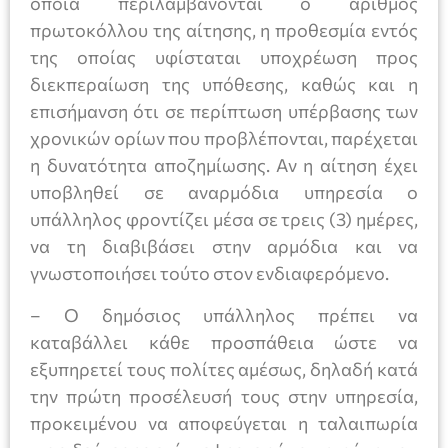
οποία περιλαμβάνονται ο αριθμός
πρωτοκόλλου της αίτησης, η προθεσμία εντός
της οποίας υφίσταται υποχρέωση προς
διεκπεραίωση της υπόθεσης, καθώς και η
επισήμανση ότι σε περίπτωση υπέρβασης των
χρονικών ορίων που προβλέπονται, παρέχεται
η δυνατότητα αποζημίωσης. Αν η αίτηση έχει
υποβληθεί σε αναρμόδια υπηρεσία ο
υπάλληλος φροντίζει μέσα σε τρεις (3) ημέρες,
να τη διαβιβάσει στην αρμόδια και να
γνωστοποιήσει τούτο στον ενδιαφερόμενο.
– Ο δημόσιος υπάλληλος πρέπει να
καταβάλλει κάθε προσπάθεια ώστε να
εξυπηρετεί τους πολίτες αμέσως, δηλαδή κατά
την πρώτη προσέλευσή τους στην υπηρεσία,
προκειμένου να αποφεύγεται η ταλαιπωρία