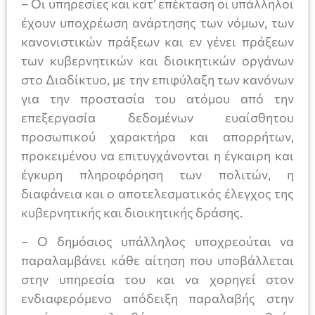
– Οι υπηρεσίες και κατ’ επέκταση οι υπάλληλοι
έχουν υποχρέωση ανάρτησης των νόμων, των
κανονιστικών πράξεων και εν γένει πράξεων
των κυβερνητικών και διοικητικών οργάνων
στο Διαδίκτυο, με την επιφύλαξη των κανόνων
για την προστασία του ατόμου από την
επεξεργασία δεδομένων ευαίσθητου
προσωπικού χαρακτήρα και απορρήτων,
προκειμένου να επιτυγχάνονται η έγκαιρη και
έγκυρη πληροφόρηση των πολιτών, η
διαφάνεια και ο αποτελεσματικός έλεγχος της
κυβερνητικής και διοικητικής δράσης.
– Ο δημόσιος υπάλληλος υποχρεούται να
παραλαμβάνει κάθε αίτηση που υποβάλλεται
στην υπηρεσία του και να χορηγεί στον
ενδιαφερόμενο απόδειξη παραλαβής στην