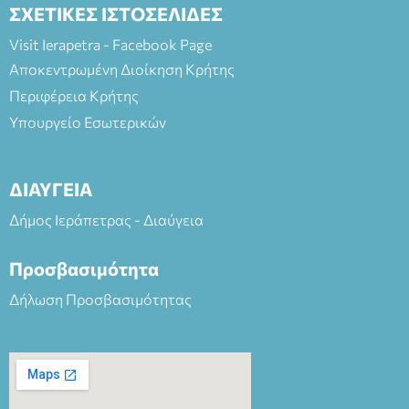
ΣΧΕΤΙΚΕΣ ΙΣΤΟΣΕΛΙΔΕΣ
Visit Ierapetra - Facebook Page
Αποκεντρωμένη Διοίκηση Κρήτης
Περιφέρεια Κρήτης
Υπουργείο Εσωτερικών
ΔΙΑΥΓΕΙΑ
Δήμος Ιεράπετρας - Διαύγεια
Προσβασιμότητα
Δήλωση Προσβασιμότητας