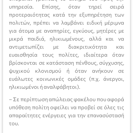
υπηρεσία. Επίσης, όταν τηρεί σειρά
προτεραιότητας κατά την εξυπηρέτηση των
πολιτών, πρέπει να λαμβάνει ειδική μέριμνα
για άτομα με αναπηρίες, εγκύους, μητέρες με
μικρά παιδιά, ηλικιωμένους, αλλά και να
αντιμετωπίζει με διακριτικότητα και
ευαισθησία τους πολίτες, ιδιαίτερα όταν
βρίσκονται σε κατάσταση πένθους, σύγχυσης,
ψυχικού κλονισμού ή όταν ανήκουν σε
ευάλωτες κοινωνικές ομάδες (π.χ. άνεργοι,
ηλικιωμένοι ή αναλφάβητοι).
– Σε περίπτωση απώλειας φακέλου που αφορά
υπόθεση πολίτη οφείλει να προβεί σε όλες τις
απαραίτητες ενέργειες για την επανασύστασή
του.