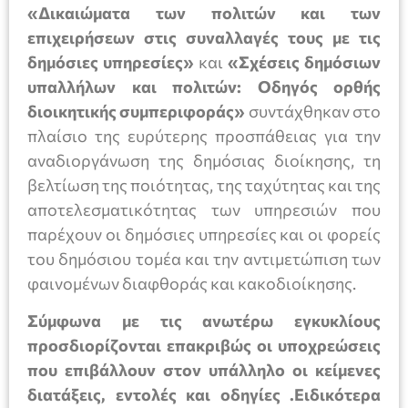
«Δικαιώματα των πολιτών και των
επιχειρήσεων στις συναλλαγές τους με τις
δημόσιες υπηρεσίες»
και
«Σχέσεις δημόσιων
υπαλλήλων και πολιτών: Οδηγός ορθής
διοικητικής συμπεριφοράς»
συντάχθηκαν στο
πλαίσιο της ευρύτερης προσπάθειας για την
αναδιοργάνωση της δημόσιας διοίκησης, τη
βελτίωση της ποιότητας, της ταχύτητας και της
αποτελεσματικότητας των υπηρεσιών που
παρέχουν οι δημόσιες υπηρεσίες και οι φορείς
του δημόσιου τομέα και την αντιμετώπιση των
φαινομένων διαφθοράς και κακοδιοίκησης.
Σύμφωνα με τις ανωτέρω εγκυκλίους
προσδιορίζονται επακριβώς οι υποχρεώσεις
που επιβάλλουν στον υπάλληλο οι κείμενες
διατάξεις, εντολές και οδηγίες .Ειδικότερα