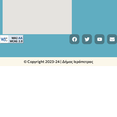
© Copyright 2023-24 | Δήμος Ιεράπετρας