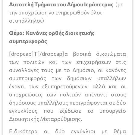
Αυτοτελή Τμήματα του Δήμου Ιεράπετρας
(με
την υποχρέωση να ενημερωθούν όλοι
οι υπάλληλοι)
Θέμα:
Κανόνες ορθής διοικητικής
συμπεριφοράς
[dropcap]Τ[/dropcap]α βασικά δικαιώματα
των πολιτών και των επιχειρήσεων στις
συναλλαγές τους με το Δημόσιο, οι κανόνες
συμπεριφοράς των δημόσιων υπαλλήλων
έναντι των εξυπηρετούμενων, αλλά και οι
υποχρεώσεις των πολιτών απέναντι στους
δημόσιους υπαλλήλους περιγράφονται σε δύο
εγκυκλίους που εξέδωσε το υπουργείο
Διοικητικής Μεταρρύθμισης.
Ειδικότερα οι δύο εγκύκλιοι με θέμα