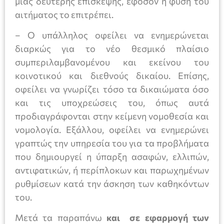
μιας δεύτερης επίσκεψης, εφόσον η φύση του
αιτήματος το επιτρέπει.
– Ο υπάλληλος οφείλει να ενημερώνεται
διαρκώς για το νέο θεσμικό πλαίσιο
συμπεριλαμβανομένου και εκείνου του
κοινοτικού και διεθνούς δικαίου. Επίσης,
οφείλει να γνωρίζει τόσο τα δικαιώματα όσο
και τις υποχρεώσεις του, όπως αυτά
προδιαγράφονται στην κείμενη νομοθεσία και
νομολογία. Εξάλλου, οφείλει να ενημερώνει
γραπτώς την υπηρεσία του για τα προβλήματα
που δημιουργεί η ύπαρξη ασαφών, ελλιπών,
αντιφατικών, ή περίπλοκων και παρωχημένων
ρυθμίσεων κατά την άσκηση των καθηκόντων
του.
Μετά τα παραπάνω
και σε εφαρμογή των