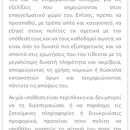
εξελίξεις που σημειώνονται στον
επαγγελματικό χώρο του. Επίσης, πρέπει να
προσπαθεί, με τρόπο απλό και κατανοητό, να
εξηγεί στους πολίτες τα σχετικά με την
υπόθεσή τους και να τους καθοδηγεί σωστά, να
είναι όσο το δυνατό πιο εξυπηρετικός και να
απαντά στις ερωτήσεις που του τίθενται με τη
μεγαλύτερη δυνατή πληρότητα και ακρίβεια,
αποφεύγοντας τη χρήση νομικών ή δύσκολα
κατανοητών όρων και τεκμηριώνοντας
πάντοτε τις απόψεις του.
Αν μία υπόθεση είναι περίπλοκη και δεν μπορεί
να τη διεκπεραιώσει ή να παράσχει τις
ζητούμενες πληροφορίες ή διευκρινίσεις
προφορικά, προτείνει στον πολίτη να
υποβάλει γραπτώς το αίτημά του προς την