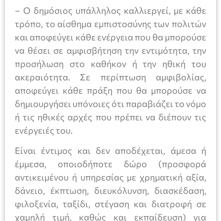
– Ο δημόσιος υπάλληλος καλλιεργεί, με κάθε
τρόπο, το αίσθημα εμπιστοσύνης των πολιτών
και αποφεύγει κάθε ενέργεια που θα μπορούσε
να θέσει σε αμφισβήτηση την εντιμότητα, την
προσήλωση στο καθήκον ή την ηθική του
ακεραιότητα. Σε περίπτωση αμφιβολίας,
αποφεύγει κάθε πράξη που θα μπορούσε να
δημιουργήσει υπόνοιες ότι παραβιάζει το νόμο
ή τις ηθικές αρχές που πρέπει να διέπουν τις
ενέργειές του.
Είναι έντιμος και δεν αποδέχεται, άμεσα ή
έμμεσα, οποιοδήποτε δώρο (προσφορά
αντικειμένου ή υπηρεσίας με χρηματική αξία,
δάνειο, έκπτωση, διευκόλυνση, διασκέδαση,
φιλοξενία, ταξίδι, στέγαση και διατροφή σε
χαμηλή τιμή, καθώς και εκπαίδευση) για