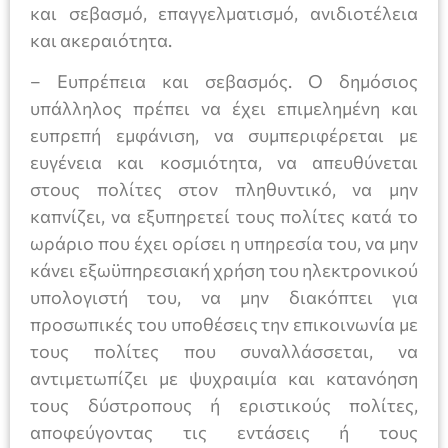
και σεβασμό, επαγγελματισμό, ανιδιοτέλεια
και ακεραιότητα.
– Ευπρέπεια και σεβασμός. Ο δημόσιος
υπάλληλος πρέπει να έχει επιμελημένη και
ευπρεπή εμφάνιση, να συμπεριφέρεται με
ευγένεια και κοσμιότητα, να απευθύνεται
στους πολίτες στον πληθυντικό, να μην
καπνίζει, να εξυπηρετεί τους πολίτες κατά το
ωράριο που έχει ορίσει η υπηρεσία του, να μην
κάνει εξωϋπηρεσιακή χρήση του ηλεκτρονικού
υπολογιστή του, να μην διακόπτει για
προσωπικές του υποθέσεις την επικοινωνία με
τους πολίτες που συναλλάσσεται, να
αντιμετωπίζει με ψυχραιμία και κατανόηση
τους δύστροπους ή εριστικούς πολίτες,
αποφεύγοντας τις εντάσεις ή τους