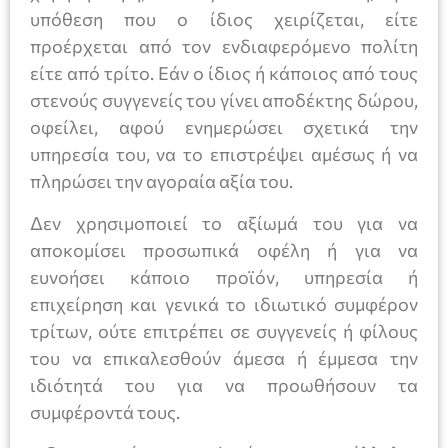
υπόθεση που ο ίδιος χειρίζεται, είτε
προέρχεται από τον ενδιαφερόμενο πολίτη
είτε από τρίτο. Εάν ο ίδιος ή κάποιος από τους
στενούς συγγενείς του γίνει αποδέκτης δώρου,
οφείλει, αφού ενημερώσει σχετικά την
υπηρεσία του, να το επιστρέψει αμέσως ή να
πληρώσει την αγοραία αξία του.
Δεν χρησιμοποιεί το αξίωμά του για να
αποκομίσει προσωπικά οφέλη ή για να
ευνοήσει κάποιο προϊόν, υπηρεσία ή
επιχείρηση και γενικά το ιδιωτικό συμφέρον
τρίτων, ούτε επιτρέπει σε συγγενείς ή φίλους
του να επικαλεσθούν άμεσα ή έμμεσα την
ιδιότητά του για να προωθήσουν τα
συμφέροντά τους.