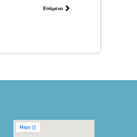
Επόμενο