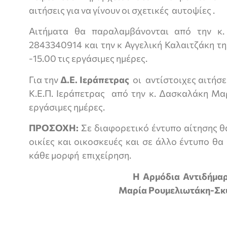
αιτήσεις για να γίνουν οι σχετικές αυτοψίες .
Αιτήματα θα παραλαμβάνονται από την κ.
2843340914 και την κ Αγγελική Καλαιτζάκη τ
-15.00 τις εργάσιμες ημέρες.
Για την
Δ.Ε. Ιεράπετρας
οι αντίστοιχες αιτήσ
Κ.Ε.Π. Ιεράπετρας από την κ. Δασκαλάκη Μαρ
εργάσιμες ημέρες.
ΠΡΟΣΟΧΗ:
Σε διαφορετικό έντυπο αίτησης θ
οικίες και οικοσκευές και σε άλλο έντυπο θα
κάθε μορφή επιχείρηση.
Η Αρμόδια Αντιδήμα
Μαρία Ρουμελιωτάκη-Σκ