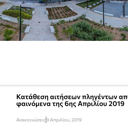
Κατάθεση αιτήσεων πληγέντων από
φαινόμενα της 6ης Απριλίου 2019
Ανακοινώσεις
9 Απριλίου, 2019