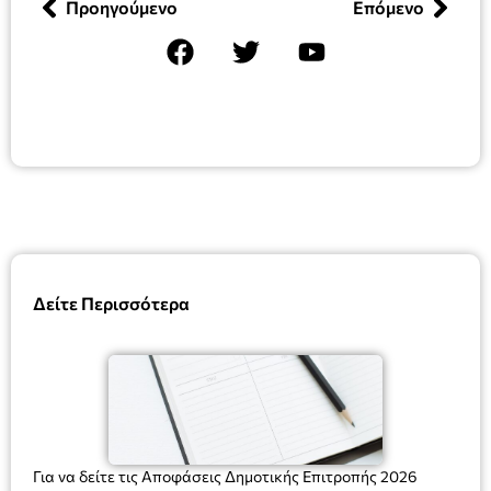
Προηγούμενο
Επόμενο
Δείτε Περισσότερα
Για να δείτε τις Αποφάσεις Δημοτικής Επιτροπής 2026