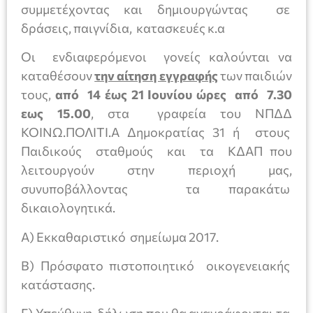
συμμετέχοντας και δημιουργώντας σε
δράσεις, παιγνίδια, κατασκευές κ.α
Οι ενδιαφερόμενοι γονείς καλούνται να
καταθέσουν
την αίτηση εγγραφής
των παιδιών
τους,
από 14 έως 21 Ιουνίου ώρες από 7.30
εως 15.00
, στα γραφεία του ΝΠΔΔ
ΚΟΙΝΩ.ΠΟΛΙΤΙ.Α Δημοκρατίας 31 ή στους
Παιδικούς σταθμούς και τα ΚΔΑΠ που
λειτουργούν στην περιοχή μας,
συνυποβάλλοντας τα παρακάτω
δικαιολογητικά.
Α) Εκκαθαριστικό σημείωμα 2017.
Β) Πρόσφατο πιστοποιητικό οικογενειακής
κατάστασης.