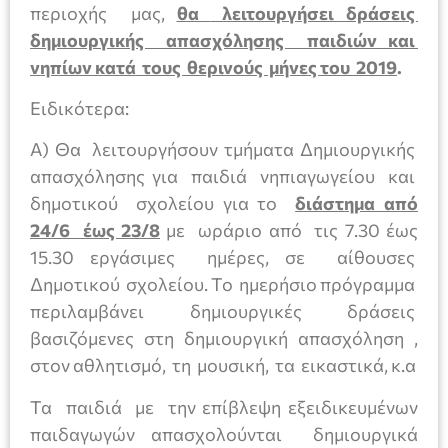
περιοχής μας,
θα
λειτουργήσει δράσεις
δημιουργικής απασχόλησης παιδιών και
νηπίων κατά τους θερινούς μήνες του 2019
.
Ειδικότερα:
Α) Θα λειτουργήσουν τμήματα Δημιουργικής
απασχόλησης για παιδιά νηπιαγωγείου και
δημοτικού σχολείου για το
διάστημα από
24/6 έως 23/8
με ωράριο από τις 7.30 έως
15.30 εργάσιμες ημέρες, σε αίθουσες
Δημοτικού σχολείου. Το ημερήσιο πρόγραμμα
περιλαμβάνει δημιουργικές δράσεις
βασιζόμενες στη δημιουργική απασχόληση ,
στον αθλητισμό, τη μουσική, τα εικαστικά, κ.α
Τα παιδιά με την επίβλεψη εξειδικευμένων
παιδαγωγών απασχολούνται δημιουργικά