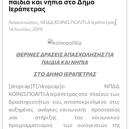
παιδιά και νήπια στο Δήμο
Ιεράπετρας
Ανακοινώσεις
,
ΝΠΔΔ ΚΟΙΝΩ.ΠΟΛΙΤΙ.Α Ιεράπετρας
14 Ιουνίου, 2019
ΘΕΡΙΝΕΣ ΔΡΑΣΕΙΣ ΑΠΑΣΧΟΛΗΣΗΣ ΓΙΑ
ΠΑΙΔΙΑ ΚΑΙ ΝΗΠΙΑ
ΣΤΟ ΔΗΜΟ ΙΕΡΑΠΕΤΡΑΣ
[dropcap]Τ[/dropcap]ο ΝΠΔΔ
ΚΟΙΝΩ.ΠΟΛΙΤΙ.Α Ιεράπετρας στο πλαίσιο των
δραστηριοτήτων του, ανταποκρινόμενο στις
αυξημένες ανάγκες κοινωνικής προστασίας
,και στήριξης του κοινωνικού
προγραμματισμού των οικογενειών της