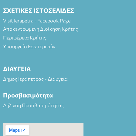
ΣΧΕΤΙΚΕΣ ΙΣΤΟΣΕΛΙΔΕΣ
Visit Ierapetra - Facebook Page
Αποκεντρωμένη Διοίκηση Κρήτης
Περιφέρεια Κρήτης
Υπουργείο Εσωτερικών
ΔΙΑΥΓΕΙΑ
Δήμος Ιεράπετρας - Διαύγεια
Προσβασιμότητα
Δήλωση Προσβασιμότητας