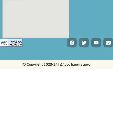
© Copyright 2023-24 | Δήμος Ιεράπετρας