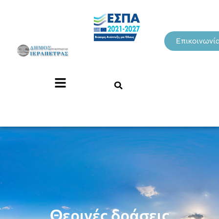
Επικοινωνί
Θερινές δράσεις