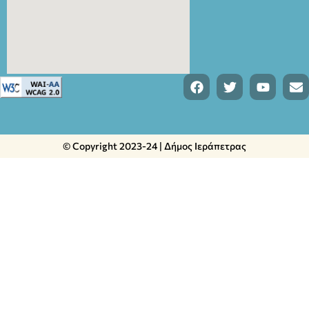
© Copyright 2023-24 | Δήμος Ιεράπετρας