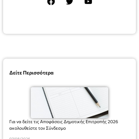
Δείτε Περισσότερα
Για να δείτε τις Αποφάσεις Δημοτικής Επιτροπής 2026
ακολουθείστε τον Σύνδεσμο
07/08/2026