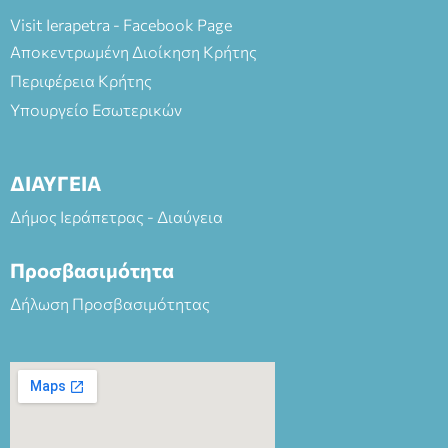
Visit Ierapetra - Facebook Page
Αποκεντρωμένη Διοίκηση Κρήτης
Περιφέρεια Κρήτης
Υπουργείο Εσωτερικών
ΔΙΑΥΓΕΙΑ
Δήμος Ιεράπετρας - Διαύγεια
Προσβασιμότητα
Δήλωση Προσβασιμότητας