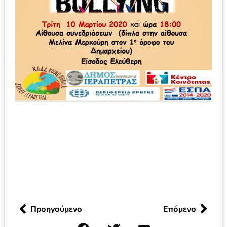
Προηγούμενο
Επόμενο