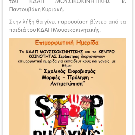
του ΚΔΑΠ ΜΟΥΣΙΚΟΚΙΝΗΤΙΚΗΣ κ.
Παντουβάκη Κυριακή.
Στην λήξη θα γίνει παρουσίαση βίντεο από τα
παιδιά του ΚΔΑΠ Μουσικοκινητικής.