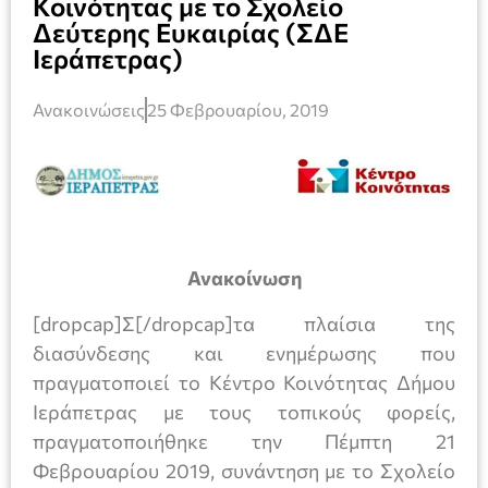
Κοινότητας με το Σχολείο
Δεύτερης Ευκαιρίας (ΣΔΕ
Ιεράπετρας)
Ανακοινώσεις
25 Φεβρουαρίου, 2019
Ανακοίνωση
[dropcap]Σ[/dropcap]τα πλαίσια της
διασύνδεσης και ενημέρωσης που
πραγματοποιεί το Κέντρο Κοινότητας Δήμου
Ιεράπετρας με τους τοπικούς φορείς,
πραγματοποιήθηκε την Πέμπτη 21
Φεβρουαρίου 2019, συνάντηση με το Σχολείο