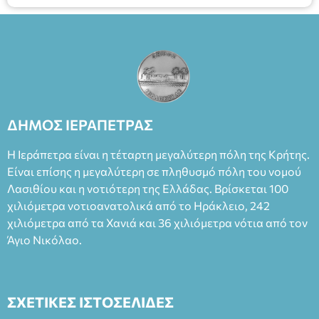
ΔΗΜΟΣ ΙΕΡΑΠΕΤΡΑΣ
Η Ιεράπετρα είναι η τέταρτη μεγαλύτερη πόλη της Κρήτης.
Είναι επίσης η μεγαλύτερη σε πληθυσμό πόλη του νομού
Λασιθίου και η νοτιότερη της Ελλάδας. Βρίσκεται 100
χιλιόμετρα νοτιοανατολικά από το Ηράκλειο, 242
χιλιόμετρα από τα Χανιά και 36 χιλιόμετρα νότια από τον
Άγιο Νικόλαο.
ΣΧΕΤΙΚΕΣ ΙΣΤΟΣΕΛΙΔΕΣ