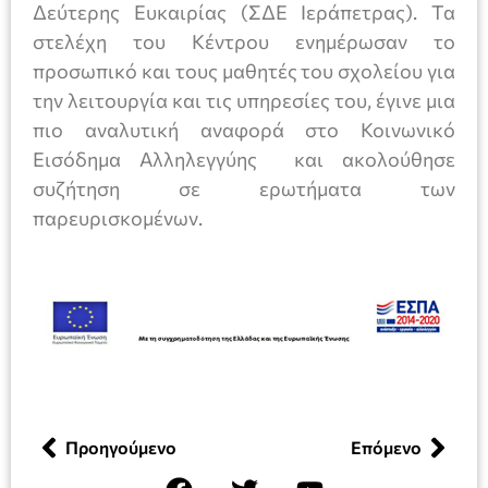
Δεύτερης Ευκαιρίας (ΣΔΕ Ιεράπετρας). Τα
στελέχη του Κέντρου ενημέρωσαν το
προσωπικό και τους μαθητές του σχολείου για
την λειτουργία και τις υπηρεσίες του, έγινε μια
πιο αναλυτική αναφορά στο Κοινωνικό
Εισόδημα Αλληλεγγύης και ακολούθησε
συζήτηση σε ερωτήματα των
παρευρισκομένων.
Προηγούμενο
Επόμενο