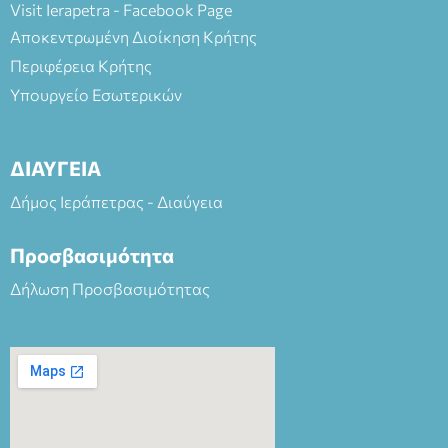
Visit Ierapetra - Facebook Page
Αποκεντρωμένη Διοίκηση Κρήτης
Περιφέρεια Κρήτης
Υπουργείο Εσωτερικών
ΔΙΑΥΓΕΙΑ
Δήμος Ιεράπετρας - Διαύγεια
Προσβασιμότητα
Δήλωση Προσβασιμότητας