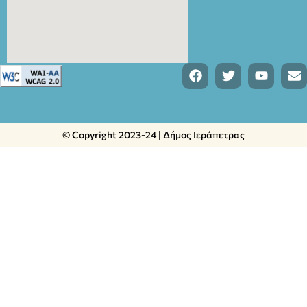
© Copyright 2023-24 | Δήμος Ιεράπετρας