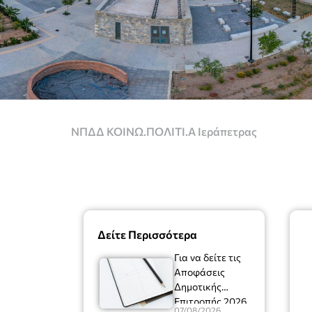
ΝΠΔΔ ΚΟΙΝΩ.ΠΟΛΙΤΙ.Α Ιεράπετρας
Δείτε Περισσότερα
Για να δείτε τις
Αποφάσεις
Δημοτικής
Επιτροπής 2026
07/08/2026