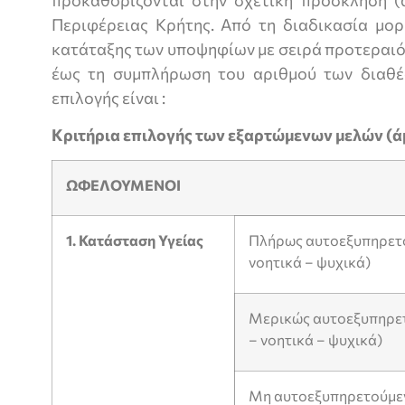
Περιφέρειας Κρήτης. Από τη διαδικασία μορ
κατάταξης των υποψηφίων με σειρά προτεραιό
έως τη συμπλήρωση του αριθμού των διαθέ
επιλογής είναι :
Κριτήρια επιλογής των εξαρτώμενων μελών (
ΩΦΕΛΟΥΜΕΝΟΙ
1. Κατάσταση Υγείας
Πλήρως αυτοεξυπηρετο
νοητικά – ψυχικά)
Μερικώς αυτοεξυπηρετ
– νοητικά – ψυχικά)
Μη αυτοεξυπηρετούμεν