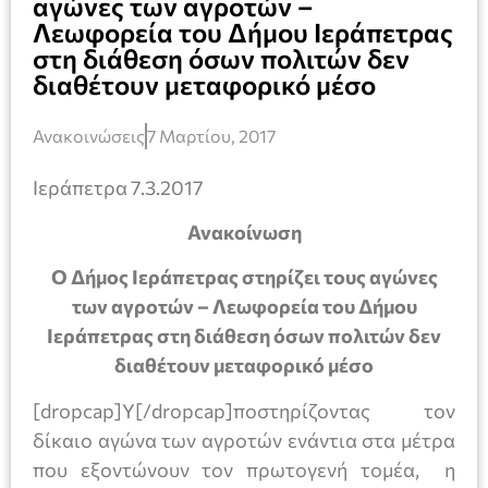
αγώνες των αγροτών –
Λεωφορεία του Δήμου Ιεράπετρας
στη διάθεση όσων πολιτών δεν
διαθέτουν μεταφορικό μέσο
Ανακοινώσεις
7 Μαρτίου, 2017
Ιεράπετρα 7.3.2017
Ανακοίνωση
Ο Δήμος Ιεράπετρας στηρίζει τους αγώνες
των αγροτών – Λεωφορεία του Δήμου
Ιεράπετρας στη διάθεση όσων πολιτών δεν
διαθέτουν μεταφορικό μέσο
[dropcap]Υ[/dropcap]ποστηρίζοντας τον
δίκαιο αγώνα των αγροτών ενάντια στα μέτρα
που εξοντώνουν τον πρωτογενή τομέα, η