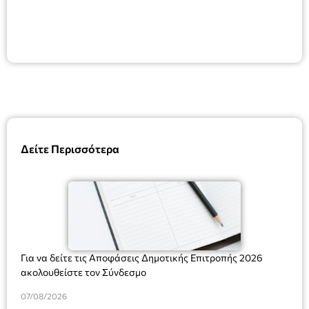
Δείτε Περισσότερα
Για να δείτε τις Αποφάσεις Δημοτικής Επιτροπής 2026
ακολουθείστε τον Σύνδεσμο
07/08/2026