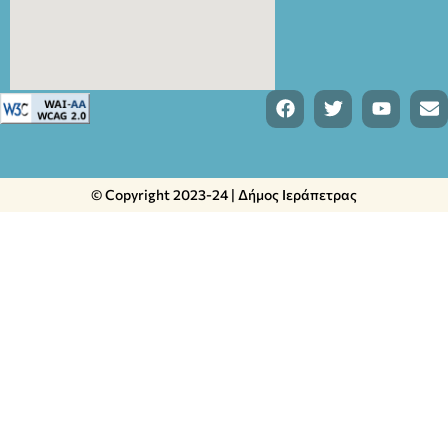
© Copyright 2023-24 | Δήμος Ιεράπετρας