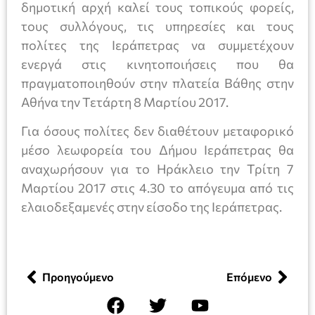
δημοτική αρχή καλεί τους τοπικούς φορείς,
τους συλλόγους, τις υπηρεσίες και τους
πολίτες της Ιεράπετρας να συμμετέχουν
ενεργά στις κινητοποιήσεις που θα
πραγματοποιηθούν στην πλατεία Βάθης στην
Αθήνα την Τετάρτη 8 Μαρτίου 2017.
Για όσους πολίτες δεν διαθέτουν μεταφορικό
μέσο λεωφορεία του Δήμου Ιεράπετρας θα
αναχωρήσουν για το Ηράκλειο την Τρίτη 7
Μαρτίου 2017 στις 4.30 το απόγευμα από τις
ελαιοδεξαμενές στην είσοδο της Ιεράπετρας.
Προηγούμενο
Επόμενο