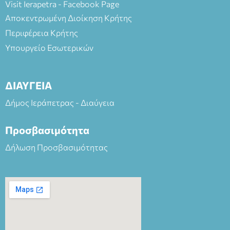
Visit Ierapetra - Facebook Page
Αποκεντρωμένη Διοίκηση Κρήτης
Περιφέρεια Κρήτης
Υπουργείο Εσωτερικών
ΔΙΑΥΓΕΙΑ
Δήμος Ιεράπετρας - Διαύγεια
Προσβασιμότητα
Δήλωση Προσβασιμότητας