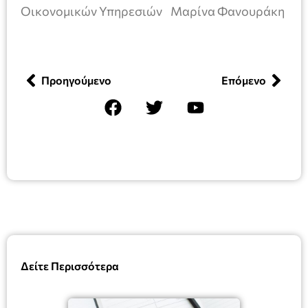
Οικονομικών Υπηρεσιών Μαρίνα Φανουράκη
Προηγούμενο
Επόμενο
Δείτε Περισσότερα