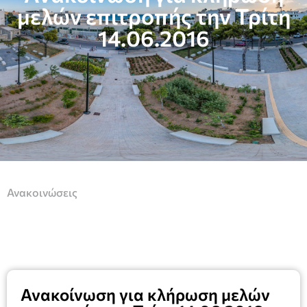
μελών επιτροπής την Τρίτη
14.06.2016
Ανακοινώσεις
Ανακοίνωση για κλήρωση μελών