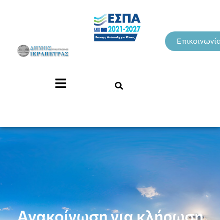
Επικοινωνί
Ανακοίνωση για κλήρωση