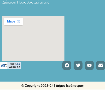
Δήλωση Προσβασιμότητας
© Copyright 2023-24 | Δήμος Ιεράπετρας