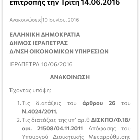
επιτροπής την Τρίτη 14.06.2016
Ανακοινώσεις
10 Ιουνίου, 2016
ΕΛΛΗΝΙΚΗ ΔΗΜΟΚΡΑΤΙΑ
ΔΗΜΟΣ ΙΕΡΑΠΕΤΡΑΣ
Δ/ΝΣΗ ΟΙΚΟΝΟΜΙΚΩΝ ΥΠΗΡΕΣΙΩΝ
ΙΕΡΑΠΕΤΡΑ 10/06/2016
ΑΝΑΚΟΙΝΩΣΗ
Έχοντας υπόψη:
Τις διατάξεις του
άρθρου 26
του
Ν.4024/2011.
Τις διατάξεις της υπ’ αριθ
ΔΙΣΚΠΟ/Φ.18/
οικ. 21508/04.11.2011
Απόφασης του
Υπουργού Διοικητικής Μεταρρύθμισης