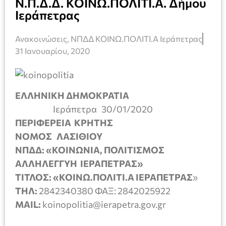
Ν.Π.Δ.Δ. ΚΟΙΝΩ.ΠΟΛΙΤΙ.Α. Δήμου
Ιεράπετρας
Ανακοινώσεις
,
ΝΠΔΔ ΚΟΙΝΩ.ΠΟΛΙΤΙ.Α Ιεράπετρας
31 Ιανουαρίου, 2020
ΕΛΛΗΝΙΚΗ ΔΗΜΟΚΡΑΤΙΑ
Ιεράπετρα 30/01/2020
ΠΕΡΙΦΕΡΕΙΑ ΚΡΗΤΗΣ
ΝΟΜΟΣ ΛΑΣΙΘΙΟΥ
ΝΠΔΔ: «ΚΟΙΝΩΝΙΑ, ΠΟΛΙΤΙΣΜΟΣ
ΑΛΛΗΛΕΓΓΥΗ ΙΕΡΑΠΕΤΡΑΣ»
ΤΙΤΛΟΣ: «ΚΟΙΝΩ.ΠΟΛΙΤΙ.Α ΙΕΡΑΠΕΤΡΑΣ
»
ΤΗΛ:
2842340380 ΦΑΞ: 2842025922
MAIL:
koinopolitia@ierapetra.gov.gr