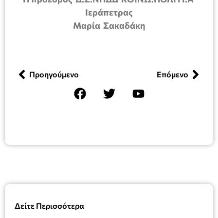
Ιεράπετρας
Μαρία Σακαδάκη
Προηγούμενο
Επόμενο
Δείτε Περισσότερα