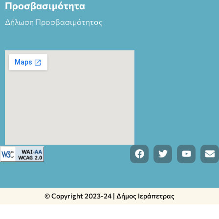
Προσβασιμότητα
Δήλωση Προσβασιμότητας
© Copyright 2023-24 | Δήμος Ιεράπετρας