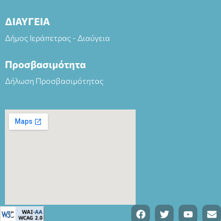
ΔΙΑΥΓΕΙΑ
Δήμος Ιεράπετρας - Διαύγεια
Προσβασιμότητα
Δήλωση Προσβασιμότητας