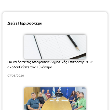
Δείτε Περισσότερα
Για να δείτε τις Αποφάσεις Δημοτικής Επιτροπής 2026
ακολουθείστε τον Σύνδεσμο
07/08/2026