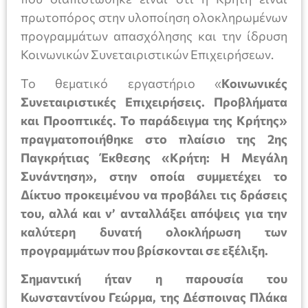
πρωτοπόρος στην υλοποίηση ολοκληρωμένων
προγραμμάτων απασχόλησης και την ίδρυση
Κοινωνικών Συνεταιριστικών Επιχειρήσεων.
Το θεματικό εργαστήριο «
Κοινωνικές
Συνεταιριστικές Επιχειρήσεις. Προβλήματα
και Προοπτικές. Το παράδειγμα της Κρήτης»
πραγματοποιήθηκε στο πλαίσιο της 2ης
Παγκρήτιας Έκθεσης «Κρήτη: Η Μεγάλη
Συνάντηση», στην οποία συμμετέχει το
Δίκτυο προκειμένου να προβάλει τις δράσεις
του, αλλά και ν’ ανταλλάξει απόψεις για την
καλύτερη δυνατή ολοκλήρωση των
προγραμμάτων που βρίσκονται σε εξέλιξη.
Σημαντική ήταν η παρουσία του
Κωνσταντίνου Γεώρμα, της Δέσποινας Πλάκα