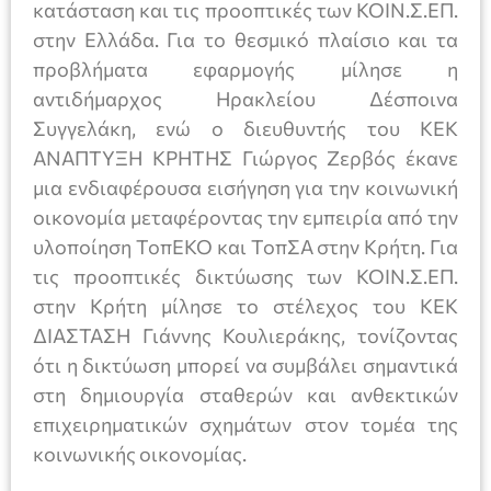
κατάσταση και τις προοπτικές των ΚΟΙΝ.Σ.ΕΠ.
στην Ελλάδα. Για το θεσμικό πλαίσιο και τα
προβλήματα εφαρμογής μίλησε η
αντιδήμαρχος Ηρακλείου Δέσποινα
Συγγελάκη, ενώ ο διευθυντής του ΚΕΚ
ΑΝΑΠΤΥΞΗ ΚΡΗΤΗΣ Γιώργος Ζερβός έκανε
μια ενδιαφέρουσα εισήγηση για την κοινωνική
οικονομία μεταφέροντας την εμπειρία από την
υλοποίηση ΤοπΕΚΟ και ΤοπΣΑ στην Κρήτη. Για
τις προοπτικές δικτύωσης των ΚΟΙΝ.Σ.ΕΠ.
στην Κρήτη μίλησε το στέλεχος του ΚΕΚ
ΔΙΑΣΤΑΣΗ Γιάννης Κουλιεράκης, τονίζοντας
ότι η δικτύωση μπορεί να συμβάλει σημαντικά
στη δημιουργία σταθερών και ανθεκτικών
επιχειρηματικών σχημάτων στον τομέα της
κοινωνικής οικονομίας.