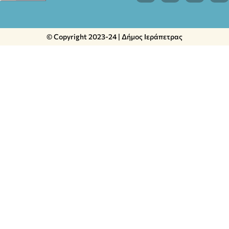
© Copyright 2023-24 | Δήμος Ιεράπετρας