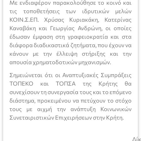
Με ενδιαφέρον παρακολούθησε το κοινό και
τις τοποθετήσεις των ιδρυτικών μελών
ΚΟΙΝ.Σ.ΕΠ. Χρύσας Κυριακάκη, Κατερίνας
Καναβάκη και Γεωργίας Ανδρώνη, οι οποίες
έδωσαν έμφαση στη γραφειοκρατία και στα
διάφορα διαδικαστικά ζητήματα, που έχουν να
κάνουν με την έλλειψη στήριξης και την
απουσία χρηματοδοτικών μηχανισμών.
Σημειώνεται ότι οι Αναπτυξιακές Συμπράξεις
ΤΟΠΕΚΟ και ΤΟΠΣΑ της Κρήτης θα
συνεχίσουν τη συνεργασία τους και το επόμενο
διάστημα, προκειμένου να πετύχουν το στόχο
τους με αιχμή την ανάπτυξη Κοινωνικών
Συνεταιριστικών Επιχειρήσεων στην Κρήτη.
Δίκτυ