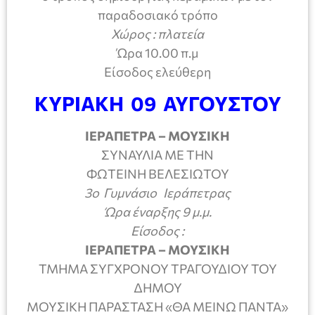
παραδοσιακό τρόπο
Χώρος : πλατεία
Ώρα 10.00 π.μ
Είσοδος ελεύθερη
ΚΥΡΙΑΚΗ 09 ΑΥΓΟΥΣΤΟΥ
ΙΕΡΑΠΕΤΡΑ – ΜΟΥΣΙΚΗ
ΣΥΝΑΥΛΙΑ ΜΕ ΤΗΝ
ΦΩΤΕΙΝΗ ΒΕΛΕΣΙΩΤΟΥ
3ο Γυμνάσιο Ιεράπετρας
Ώρα έναρξης 9 μ.μ.
Είσοδος :
ΙΕΡΑΠΕΤΡΑ – ΜΟΥΣΙΚΗ
ΤΜΗΜΑ ΣΥΓΧΡΟΝΟΥ ΤΡΑΓΟΥΔΙΟΥ ΤΟΥ
ΔΗΜΟΥ
ΜΟΥΣΙΚΗ ΠΑΡΑΣΤΑΣΗ «ΘΑ ΜΕΙΝΩ ΠΑΝΤΑ»