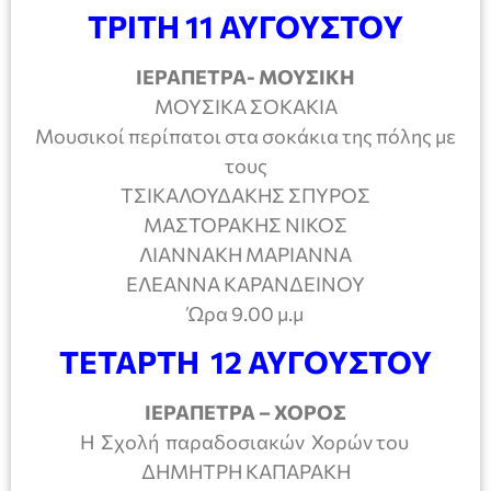
ΤΡΙΤΗ 11 ΑΥΓΟΥΣΤΟΥ
ΙΕΡΑΠΕΤΡΑ- ΜΟΥΣΙΚΗ
ΜΟΥΣΙΚΑ ΣΟΚΑΚΙΑ
Μουσικοί περίπατοι στα σοκάκια της πόλης με
τους
ΤΣΙΚΑΛΟΥΔΑΚΗΣ ΣΠΥΡΟΣ
ΜΑΣΤΟΡΑΚΗΣ ΝΙΚΟΣ
ΛΙΑΝΝΑΚΗ ΜΑΡΙΑΝΝΑ
ΕΛΕΑΝΝΑ ΚΑΡΑΝΔΕΙΝΟΥ
Ώρα 9.00 μ.μ
ΤΕΤΑΡΤΗ 12 ΑΥΓΟΥΣΤΟΥ
ΙΕΡΑΠΕΤΡΑ – ΧΟΡΟΣ
Η Σχολή παραδοσιακών Χορών του
ΔΗΜΗΤΡΗ ΚΑΠΑΡΑΚΗ