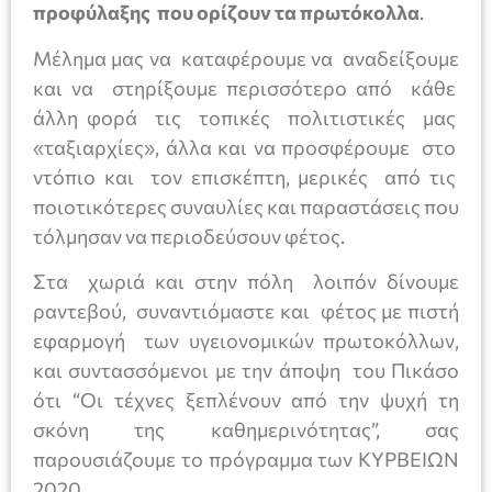
προφύλαξης που ορίζουν τα πρωτόκολλα
.
Μέλημα μας να καταφέρουμε να αναδείξουμε
και να στηρίξουμε περισσότερο από κάθε
άλλη φορά τις τοπικές πολιτιστικές μας
«ταξιαρχίες», άλλα και να προσφέρουμε στο
ντόπιο και τον επισκέπτη, μερικές από τις
ποιοτικότερες συναυλίες και παραστάσεις που
τόλμησαν να περιοδεύσουν φέτος.
Στα χωριά και στην πόλη λοιπόν δίνουμε
ραντεβού, συναντιόμαστε και φέτος με πιστή
εφαρμογή των υγειονομικών πρωτοκόλλων,
και συντασσόμενοι με την άποψη του Πικάσο
ότι “Οι τέχνες ξεπλένουν από την ψυχή τη
σκόνη της καθημερινότητας”, σας
παρουσιάζουμε το πρόγραμμα των ΚΥΡΒΕΙΩΝ
2020.