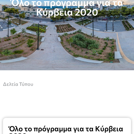
Όλο το πρόγραμμα για τα
Κύρβεια 2020
Δελτία Τύπου
Όλο το πρόγραμμα για τα Κύρβεια