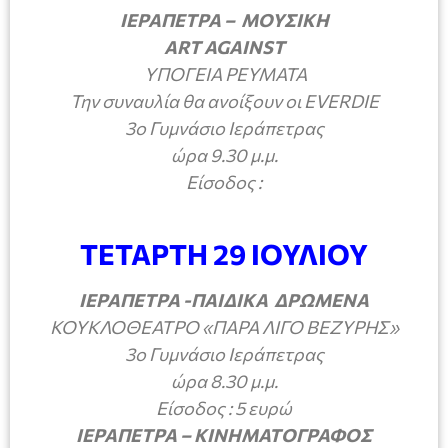
ΙΕΡΑΠΕΤΡΑ – ΜΟΥΣΙΚΗ
ART
AGAINST
ΥΠΟΓΕΙΑ ΡΕΥΜΑΤΑ
Την συναυλία θα ανοίξουν οι Ε
VERDIE
3ο Γυμνάσιο Ιεράπετρας
ώρα 9.30 μ.μ.
Είσοδος :
ΤΕΤΑΡΤΗ 29 ΙΟΥΛΙΟΥ
ΙΕΡΑΠΕΤΡΑ -ΠΑΙΔΙΚΑ ΔΡΩΜΕΝΑ
ΚΟΥΚΛΟΘΕΑΤΡΟ «ΠΑΡΑ ΛΙΓΟ ΒΕΖΥΡΗΣ»
3ο Γυμνάσιο Ιεράπετρας
ώρα 8.30 μ.μ.
Είσοδος : 5 ευρώ
ΙΕΡΑΠΕΤΡΑ – ΚΙΝΗΜΑΤΟΓΡΑΦΟΣ