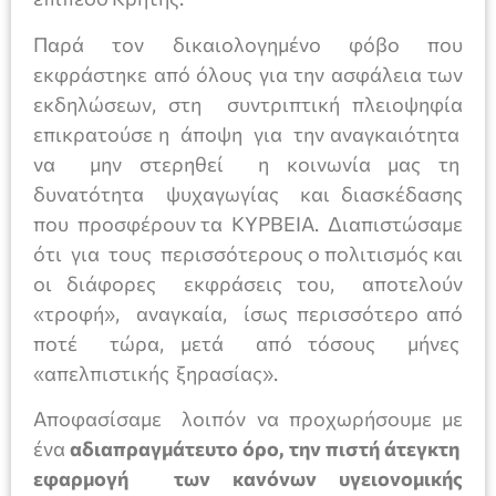
Παρά τον δικαιολογημένο φόβο που
εκφράστηκε από όλους για την ασφάλεια των
εκδηλώσεων, στη συντριπτική πλειοψηφία
επικρατούσε η άποψη για την αναγκαιότητα
να μην στερηθεί η κοινωνία μας τη
δυνατότητα ψυχαγωγίας και διασκέδασης
που προσφέρουν τα ΚΥΡΒΕΙΑ. Διαπιστώσαμε
ότι για τους περισσότερους ο πολιτισμός και
οι διάφορες εκφράσεις του, αποτελούν
«τροφή», αναγκαία, ίσως περισσότερο από
ποτέ τώρα, μετά από τόσους μήνες
«απελπιστικής ξηρασίας».
Αποφασίσαμε λοιπόν να προχωρήσουμε με
ένα
αδιαπραγμάτευτο όρο, την πιστή άτεγκτη
εφαρμογή των κανόνων υγειονομικής