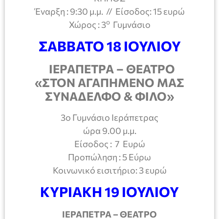
Έναρξη : 9:30 μ.μ. // Είσοδος: 15 ευρώ
ο
Χώρος : 3
Γυμνάσιο
ΣΑΒΒΑΤΟ 18 ΙΟΥΛΙΟΥ
ΙΕΡΑΠΕΤΡΑ – ΘΕΑΤΡΟ
«ΣΤΟΝ ΑΓΑΠΗΜΕΝΟ ΜΑΣ
ΣΥΝΑΔΕΛΦΟ & ΦΙΛΟ»
3ο Γυμνάσιο Ιεράπετρας
ώρα 9.00 μ.μ.
Είσοδος : 7 Ευρώ
Προπώληση : 5 Εύρω
Κοινωνικό εισιτήριο: 3 ευρώ
ΚΥΡΙΑΚΗ 19 ΙΟΥΛΙΟΥ
ΙΕΡΑΠΕΤΡΑ – ΘΕΑΤΡΟ