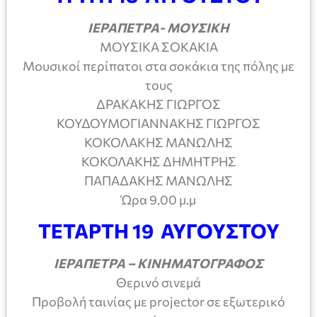
ΙΕΡΑΠΕΤΡΑ- ΜΟΥΣΙΚΗ
ΜΟΥΣΙΚΑ ΣΟΚΑΚΙΑ
Μουσικοί περίπατοι στα σοκάκια της πόλης με
τους
ΔΡΑΚΑΚΗΣ ΓΙΩΡΓΟΣ
ΚΟΥΔΟΥΜΟΓΙΑΝΝΑΚΗΣ ΓΙΩΡΓΟΣ
ΚΟΚΟΛΑΚΗΣ ΜΑΝΩΛΗΣ
ΚΟΚΟΛΑΚΗΣ ΔΗΜΗΤΡΗΣ
ΠΑΠΑΔΑΚΗΣ ΜΑΝΩΛΗΣ
Ώρα 9.00 μ.μ
ΤΕΤΑΡΤΗ 19 ΑΥΓΟΥΣΤΟΥ
ΙΕΡΑΠΕΤΡΑ – ΚΙΝΗΜΑΤΟΓΡΑΦΟΣ
Θερινό σινεμά
Προβολή ταινίας με projector σε εξωτερικό