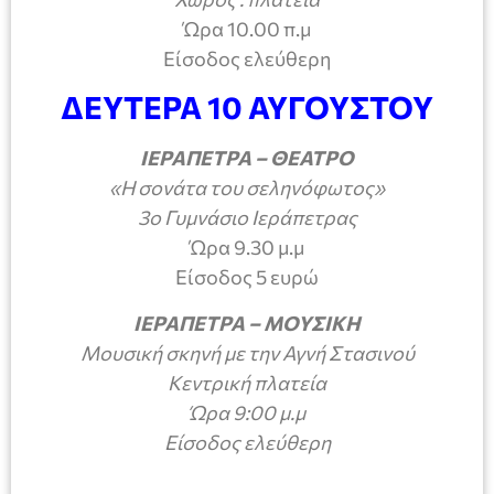
Ώρα 10.00 π.μ
Είσοδος ελεύθερη
ΔΕΥΤΕΡΑ 10 ΑΥΓΟΥΣΤΟΥ
ΙΕΡΑΠΕΤΡΑ – ΘΕΑΤΡΟ
«Η σονάτα του σεληνόφωτος»
3ο Γυμνάσιο Ιεράπετρας
Ώρα 9.30 μ.μ
Είσοδος 5 ευρώ
ΙΕΡΑΠΕΤΡΑ – ΜΟΥΣΙΚΗ
Μουσική σκηνή με την Αγνή Στασινού
Κεντρική πλατεία
Ώρα 9:00 μ.μ
Είσοδος ελεύθερη