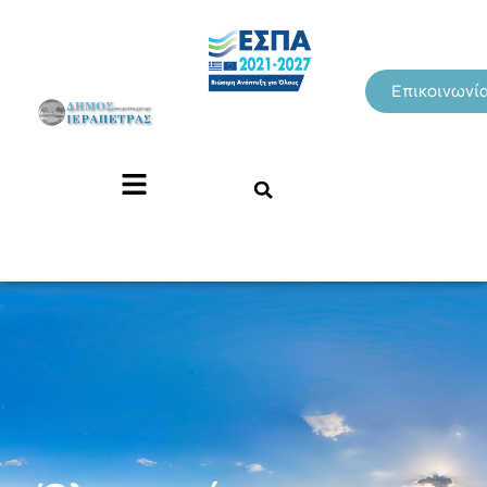
Επικοινωνί