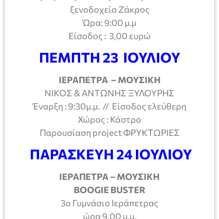
ξενοδοχείο Ζάκρος
Ώρα: 9:00 μ.μ
Είσοδος : 3,00 ευρώ
ΠΕΜΠΤΗ 23 ΙΟΥΛΙΟΥ
ΙΕΡΑΠΕΤΡΑ – ΜΟΥΣΙΚΗ
ΝΙΚΟΣ & ΑΝΤΩΝΗΣ ΞΥΛΟΥΡΗΣ
Έναρξη : 9:30μ.μ. // Είσοδος ελεύθερη
Χώρος : Κάστρο
Παρουσίαση project ΦΡΥΚΤΩΡΙΕΣ
ΠΑΡΑΣΚΕΥΗ 24 ΙΟΥΛΙΟΥ
ΙΕΡΑΠΕΤΡΑ – ΜΟΥΣΙΚΗ
BOOGIE
BUSTER
3ο Γυμνάσιο Ιεράπετρας
ώρα 9.00 μ.μ.