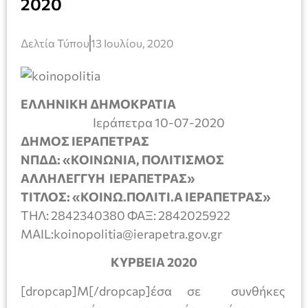
2020
Δελτία Τύπου
13 Ιουλίου, 2020
ΕΛΛΗΝΙΚΗ ΔΗΜΟΚΡΑΤΙΑ
Ιεράπετρα 10-07-2020
ΔΗΜΟΣ ΙΕΡΑΠΕΤΡΑΣ
ΝΠΔΔ: «ΚΟΙΝΩΝΙΑ, ΠΟΛΙΤΙΣΜΟΣ
ΑΛΛΗΛΕΓΓΥΗ ΙΕΡΑΠΕΤΡΑΣ»
ΤΙΤΛΟΣ: «ΚΟΙΝΩ.ΠΟΛΙΤΙ.Α ΙΕΡΑΠΕΤΡΑΣ»
ΤΗΛ: 2842340380 ΦΑΞ: 2842025922
MAIL:koinopolitia@ierapetra.gov.gr
ΚΥΡΒΕΙΑ 2020
[dropcap]Μ[/dropcap]έσα σε συνθήκες