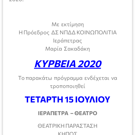
Με εκτίμηση
Η Πρόεδρος ΔΣ ΝΠΔΔ ΚΟΙΝΩΠΟΛΙΤΙΑ
Ιεράπετρας
Μαρία Σακαδάκη
ΚΥΡΒΕΙΑ 2020
Το παρακάτω πρόγραμμα ενδέχεται να
τροποποιηθεί
ΤΕΤΑΡΤΗ 15 ΙΟΥΛΙΟΥ
ΙΕΡΑΠΕΤΡΑ – ΘΕΑΤΡΟ
ΘΕΑΤΡΙΚΗ ΠΑΡΑΣΤΑΣΗ
ΚΗΠΟΣ