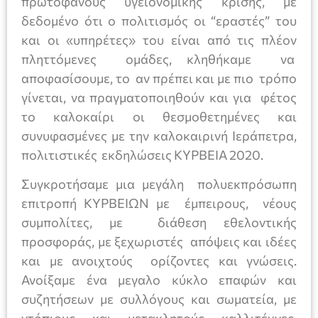
πρωτοφανούς υγειονομικής κρίσης, με
δεδομένο ότι ο πολιτισμός οι “εραστές” του
και οι «υπηρέτες» του είναι από τις πλέον
πληττόμενες ομάδες, κληθήκαμε να
αποφασίσουμε, το αν πρέπει και με πιο τρόπο
γίνεται, να πραγματοποιηθούν και για φέτος
το καλοκαίρι οι θεσμοθετημένες και
συνυφασμένες με την καλοκαιρινή Ιεράπετρα,
πολιτιστικές εκδηλώσεις ΚΥΡΒΕΙΑ 2020.
Συγκροτήσαμε μια μεγάλη πολυεκπρόσωπη
επιτροπή ΚΥΡΒΕΙΩΝ με έμπειρους, νέους
συμπολίτες, με διάθεση εθελοντικής
προσφοράς, με ξεχωριστές απόψεις και ιδέες
και με ανοιχτούς ορίζοντες και γνώσεις.
Ανοίξαμε ένα μεγαλο κύκλο επαφών και
συζητήσεων με συλλόγους και σωματεία, με