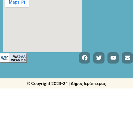
© Copyright 2023-24 | Δήμος Ιεράπετρας