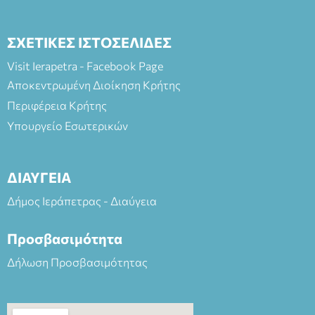
ΣΧΕΤΙΚΕΣ ΙΣΤΟΣΕΛΙΔΕΣ
Visit Ierapetra - Facebook Page
Αποκεντρωμένη Διοίκηση Κρήτης
Περιφέρεια Κρήτης
Υπουργείο Εσωτερικών
ΔΙΑΥΓΕΙΑ
Δήμος Ιεράπετρας - Διαύγεια
Προσβασιμότητα
Δήλωση Προσβασιμότητας