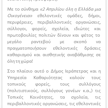
Με το σύνθημα
«2 Απριλίου όλη η Ελλάδα μια
Οικογένεια»
εθελοντικές ομάδες, δήμοι,
περιφέρειες, περιβαλλοντικές οργανώσεις,
σύλλογοι, φορείς, σχολεία, ιδιώτες και
πρωτοβουλίες πολιτών δίνουν και φέτος το
μεγάλο ραντεβού με σκοπό να
πραγματοποιήσουν εθελοντικές δράσεις
καθαρισμού και αισθητικής αναβάθμισης σε
όλη τη χώρα!
Στο πλαίσιο αυτό ο Δήμος Ιεράπετρας και η
Υπηρεσία Καθαριότητας καλούν τους
τοπικούς φορείς, τους συλλόγους
(πολιτιστικούς, συλλόγους γονέων κ.α.,) τις
Τοπικές Κοινότητες, τα σχολεία, τις
περιβαλλοντικές οργανώσεις, τις εθελοντικές