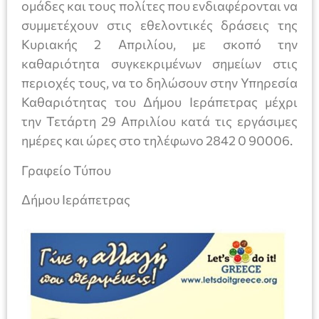
ομάδες και τους πολίτες που ενδιαφέρονται να
συμμετέχουν στις εθελοντικές δράσεις της
Κυριακής 2 Απριλίου, με σκοπό την
καθαριότητα συγκεκριμένων σημείων στις
περιοχές τους, να το δηλώσουν στην Υπηρεσία
Καθαριότητας του Δήμου Ιεράπετρας μέχρι
την Τετάρτη 29 Απριλίου κατά τις εργάσιμες
ημέρες και ώρες στο τηλέφωνο 2842 0 90006.
Γραφείο Τύπου
Δήμου Ιεράπετρας