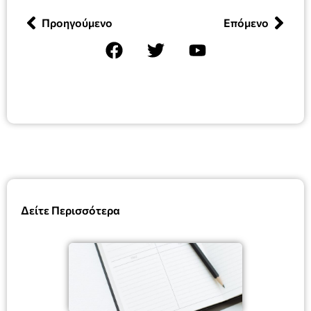
Προηγούμενο
Επόμενο
Δείτε Περισσότερα