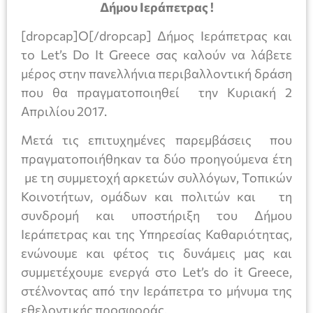
Δήμου Ιεράπετρας !
[dropcap]Ο[/dropcap] Δήμος Ιεράπετρας και
το Let’s Do It Greece σας καλούν να λάβετε
μέρος στην πανελλήνια περιβαλλοντική δράση
που θα πραγματοποιηθεί την Κυριακή 2
Απριλίου 2017.
Μετά τις επιτυχημένες παρεμβάσεις που
πραγματοποιήθηκαν τα δύο προηγούμενα έτη
με τη συμμετοχή αρκετών συλλόγων, Τοπικών
Κοινοτήτων, ομάδων και πολιτών και τη
συνδρομή και υποστήριξη του Δήμου
Ιεράπετρας και της Υπηρεσίας Καθαριότητας,
ενώνουμε και φέτος τις δυνάμεις μας και
συμμετέχουμε ενεργά στο Let’s do it Greece,
στέλνοντας από την Ιεράπετρα το μήνυμα της
εθελοντικής προσφοράς.