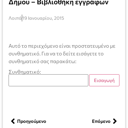
Δήμου – Βιβλιοθήκη εγγράφων
Λοιπά
19 Ιανουαρίου, 2015
Αυτό το περιεχόμενο είναι προστατευμένο με
συνθηματικό. Για να το δείτε εισάγετε το
συνθηματικό σας παρακάτω:
Συνθηματικό:
Προηγούμενο
Επόμενο