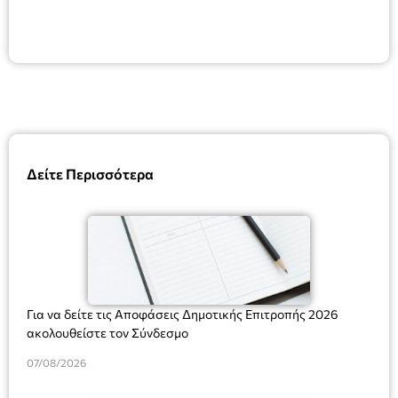
Δείτε Περισσότερα
Για να δείτε τις Αποφάσεις Δημοτικής Επιτροπής 2026
ακολουθείστε τον Σύνδεσμο
07/08/2026