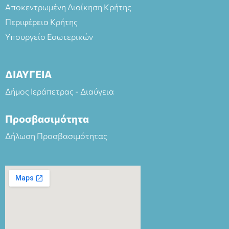
Αποκεντρωμένη Διοίκηση Κρήτης
Περιφέρεια Κρήτης
Υπουργείο Εσωτερικών
ΔΙΑΥΓΕΙΑ
Δήμος Ιεράπετρας - Διαύγεια
Προσβασιμότητα
Δήλωση Προσβασιμότητας