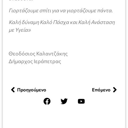
Γιορτάζουμε σπίτι για να γιορτάζουμε πάντα.
Καλή δύναμη Καλό Πάσχα και Καλή Ανάσταση
με Υγεία»
Θεοδόσιος Καλαντζάκης
Δήμαρχος Ιεράπετρας
Προηγούμενο
Επόμενο