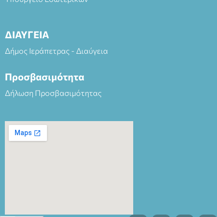
ΔΙΑΥΓΕΙΑ
Δήμος Ιεράπετρας - Διαύγεια
Προσβασιμότητα
Δήλωση Προσβασιμότητας