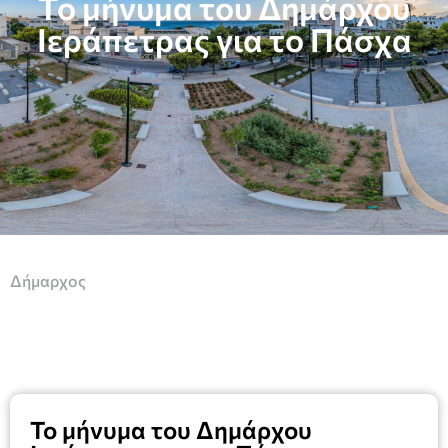
Το μήνυμα του Δημάρχου
Ιεράπετρας για το Πάσχα
Δήμαρχος
Το μήνυμα του Δημάρχου