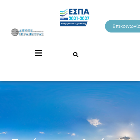
Επικοινωνί