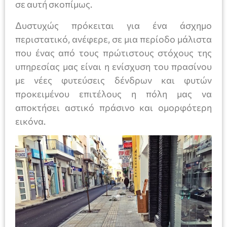
σε αυτή σκοπίμως.
Δυστυχώς πρόκειται για ένα άσχημο
περιστατικό, ανέφερε, σε μια περίοδο μάλιστα
που ένας από τους πρώτιστους στόχους της
υπηρεσίας μας είναι η ενίσχυση του πρασίνου
με νέες φυτεύσεις δένδρων και φυτών
προκειμένου επιτέλους η πόλη μας να
αποκτήσει αστικό πράσινο και ομορφότερη
εικόνα.