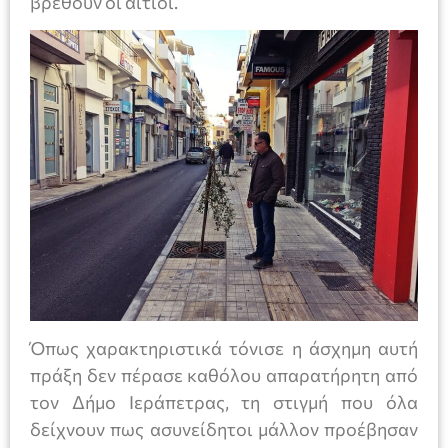
βρεθούν οι αίτιοι.
Όπως χαρακτηριστικά τόνισε η άσχημη αυτή
πράξη δεν πέρασε καθόλου απαρατήρητη από
τον Δήμο Ιεράπετρας, τη στιγμή που όλα
δείχνουν πως ασυνείδητοι μάλλον προέβησαν