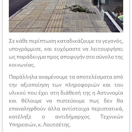
Σε κάθε περίπτωση καταδικάζουμε το γεγονός,
υπογράμμισε, και ευχόμαστε να λειτουργήσει
ως παράδειγμα προς αποφυγήν στο σύνολο της
κοινωνίας.
Παράλληλα αναμένουμε τα αποτελέσματα από
την αξιοποίηση των πληροφοριών και του
υλικού που έχει στη διάθεσή της η Αστυνομία
και θέλουμε να πιστεύουμε πως δεν θα
επαναληφθούν άλλα αντίστοιχα περιστατικά,
κατέληξε ο αντιδήμαρχος Τεχνικών
Υπηρεσιών, κ. Λουτσέτης.