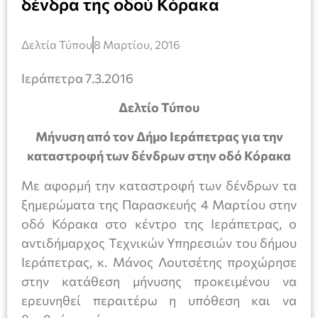
δένδρα της οδού Κόρακα
Δελτία Τύπου
8 Μαρτίου, 2016
Ιεράπετρα 7.3.2016
Δελτίο Τύπου
Μήνυση από τον Δήμο Ιεράπετρας για την
καταστροφή των δένδρων στην οδό Κόρακα
Με αφορμή την καταστροφή των δένδρων τα
ξημερώματα της Παρασκευής 4 Μαρτίου στην
οδό Κόρακα στο κέντρο της Ιεράπετρας, ο
αντιδήμαρχος Τεχνικών Υπηρεσιών του δήμου
Ιεράπετρας, κ. Μάνος Λουτσέτης προχώρησε
στην κατάθεση μήνυσης προκειμένου να
ερευνηθεί περαιτέρω η υπόθεση και να