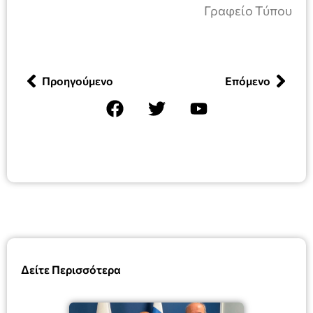
Γραφείο Τύπου
Προηγούμενο
Επόμενο
Δείτε Περισσότερα