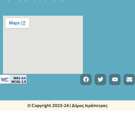
© Copyright 2023-24 | Δήμος Ιεράπετρας