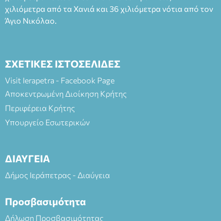
χιλιόμετρα από τα Χανιά και 36 χιλιόμετρα νότια από τον
Άγιο Νικόλαο.
ΣΧΕΤΙΚΕΣ ΙΣΤΟΣΕΛΙΔΕΣ
Visit Ierapetra - Facebook Page
Αποκεντρωμένη Διοίκηση Κρήτης
Περιφέρεια Κρήτης
Υπουργείο Εσωτερικών
ΔΙΑΥΓΕΙΑ
Δήμος Ιεράπετρας - Διαύγεια
Προσβασιμότητα
Δήλωση Προσβασιμότητας