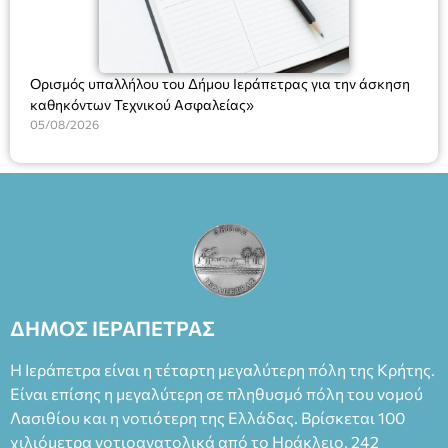
Ορισμός υπαλλήλου του Δήμου Ιεράπετρας για την άσκηση
καθηκόντων Τεχνικού Ασφαλείας»
05/08/2026
ΔΗΜΟΣ ΙΕΡΑΠΕΤΡΑΣ
Η Ιεράπετρα είναι η τέταρτη μεγαλύτερη πόλη της Κρήτης.
Είναι επίσης η μεγαλύτερη σε πληθυσμό πόλη του νομού
Λασιθίου και η νοτιότερη της Ελλάδας. Βρίσκεται 100
χιλιόμετρα νοτιοανατολικά από το Ηράκλειο, 242