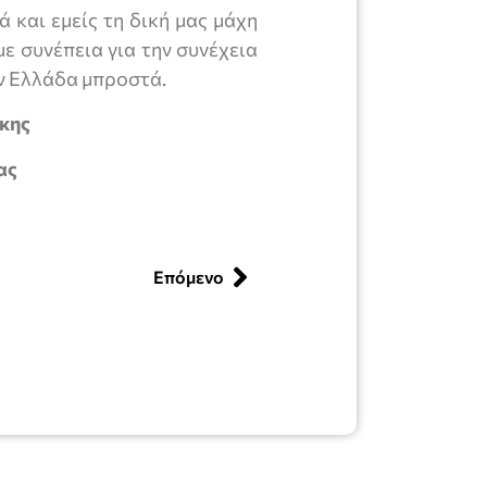
 και εμείς τη δική μας μάχη
ε συνέπεια για την συνέχεια
ην Ελλάδα μπροστά.
κης
ας
Επόμενο