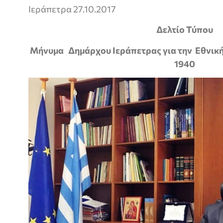
Ιεράπετρα 27.10.2017
Δελτίο Τύπου
Μήνυμα Δημάρχου Ιεράπετρας για την Εθνική 
1940