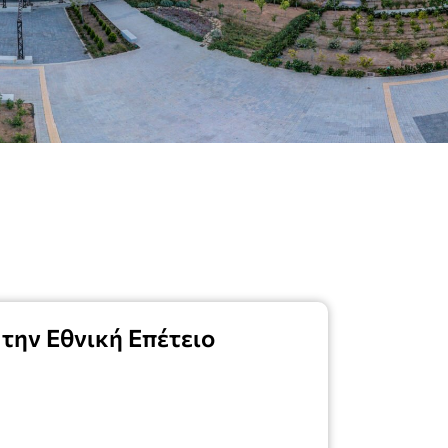
την Εθνική Επέτειο