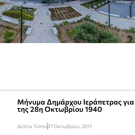
Μήνυμα Δημάρχου Ιεράπετρας για 
της 28η Οκτωβρίου 1940
Δελτία Τύπου
27 Οκτωβρίου, 2017