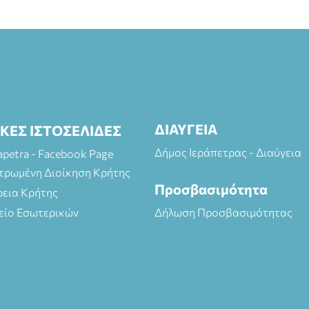
ΔΙΑΥΓΕΙΑ
ΙΚΕΣ ΙΣΤΟΣΕΛΙΔΕΣ
Δήμος Ιεράπετρας - Διαύγεια
rapetra - Facebook Page
τρωμένη Διοίκηση Κρήτης
Προσβασιμότητα
ρεια Κρήτης
είο Εσωτερικών
Δήλωση Προσβασιμότητας