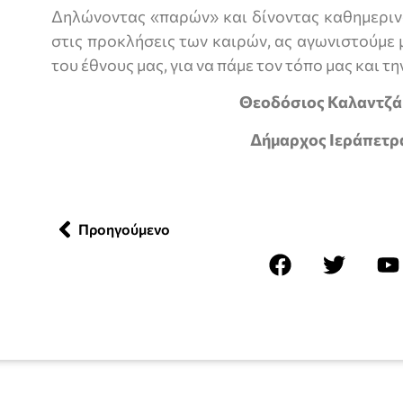
Δηλώνοντας «παρών» και δίνοντας καθημερινά
στις προκλήσεις των καιρών, ας αγωνιστούμε μ
του έθνους μας, για να πάμε τον τόπο μας και τ
Θεοδόσιος Καλαντζά
Δήμαρχος Ιεράπετρ
Προηγούμενο