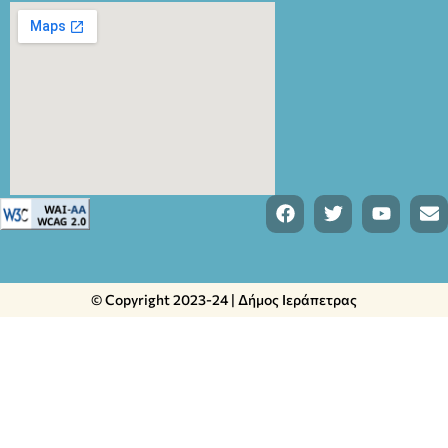
© Copyright 2023-24 | Δήμος Ιεράπετρας