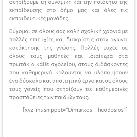
στηρίξουμε τη δυναμική και την ποιότητα της
εκπαίδευσης στο δήμο μας και όλες τις
εκπαιδευτικές μονάδες.
Εύχομαι σε όλους σας καλή σχολική χρονιά με
πολλές επιτυχίες και διακρίσεις στον αγώνα
κατάκτησης της γνώσης. Πολλές ευχές σε
όλους τους μαθητές και ιδιαίτερα στα
πρωτάκια κάθε σχολείου, στους διδάσκοντες
που καθημερινά καλούνται να υλοποιήσουν
ένα δύσκολο και απαιτητικό έργο και σε όλους
τους γονείς που στηρίζουν τις καθημερινές
προσπάθειες των παιδιών τους.
[xyz-ihs snippet=”Dimarxos-Theodosios”]