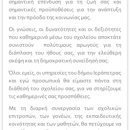
σημαντική επένδυση για τη ζωή σας και
σημαντικές προϋποθέσεις για την ανάπτυξη
και την πρόοδο της κοινωνίας μας.
Οι γνώσεις, οι δυνατότητες και οι δεξιότητες
που καθημερινά μέσω του σχολείου αποκτάτε
συνιστούν πολύτιμους αρωγούς για τη
διάπλαση του ήθους σας, για την ελεύθερη
σκέψη και τη δημοκρατική συνείδησή σας.
Όλοι εμείς, οι υπηρεσίες του δήμου Ιεράπετρας
και εγώ προσωπικά θα είμαστε πάντα στη
διάθεσή του σχολείου σας, για να στηρίζουμε
τις καθημερινές σας προσπάθειες.
Με τη διαρκή συνεργασία των σχολικών
επιτροπών, των γονέων, της εκπαιδευτικής
κοινότητας και των μαθητών, θα πετύχουμε να