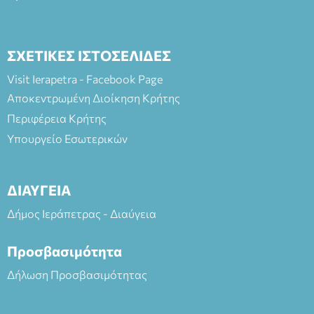
ΣΧΕΤΙΚΕΣ ΙΣΤΟΣΕΛΙΔΕΣ
Visit Ierapetra - Facebook Page
Αποκεντρωμένη Διοίκηση Κρήτης
Περιφέρεια Κρήτης
Υπουργείο Εσωτερικών
ΔΙΑΥΓΕΙΑ
Δήμος Ιεράπετρας - Διαύγεια
Προσβασιμότητα
Δήλωση Προσβασιμότητας