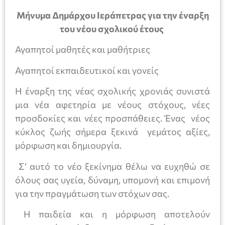
Μήνυμα Δημάρχου Ιεράπετρας για την έναρξη
του νέου σχολικού έτους
Αγαπητοί μαθητές και μαθήτριες
Αγαπητοί εκπαιδευτικοί και γονείς
Η έναρξη της νέας σχολικής χρονιάς συνιστά
μια νέα αφετηρία με νέους στόχους, νέες
προσδοκίες και νέες προσπάθειες. Ένας νέος
κύκλος ζωής σήμερα ξεκινά γεμάτος αξίες,
μόρφωση και δημιουργία.
Σ’ αυτό το νέο ξεκίνημα θέλω να ευχηθώ σε
όλους σας υγεία, δύναμη, υπομονή και επιμονή
για την πραγμάτωση των στόχων σας.
Η παιδεία και η μόρφωση αποτελούν