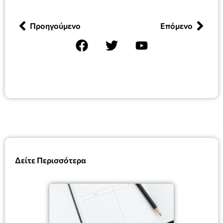
Προηγούμενο
Επόμενο
Δείτε Περισσότερα