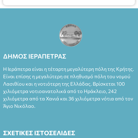
ΔΗΜΟΣ ΙΕΡΑΠΕΤΡΑΣ
Η Ιεράπετρα είναι η τέταρτη μεγαλύτερη πόλη της Κρήτης.
Είναι επίσης η μεγαλύτερη σε πληθυσμό πόλη του νομού
Λασιθίου και η νοτιότερη της Ελλάδας. Βρίσκεται 100
χιλιόμετρα νοτιοανατολικά από το Ηράκλειο, 242
χιλιόμετρα από τα Χανιά και 36 χιλιόμετρα νότια από τον
Άγιο Νικόλαο.
ΣΧΕΤΙΚΕΣ ΙΣΤΟΣΕΛΙΔΕΣ