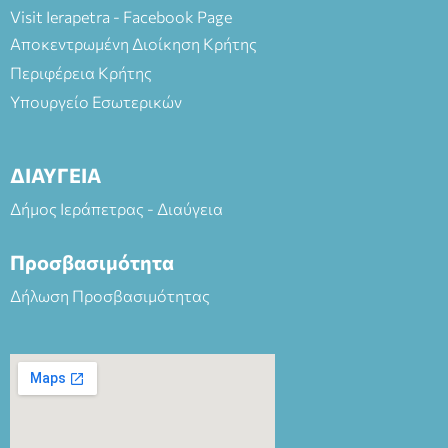
Visit Ierapetra - Facebook Page
Αποκεντρωμένη Διοίκηση Κρήτης
Περιφέρεια Κρήτης
Υπουργείο Εσωτερικών
ΔΙΑΥΓΕΙΑ
Δήμος Ιεράπετρας - Διαύγεια
Προσβασιμότητα
Δήλωση Προσβασιμότητας