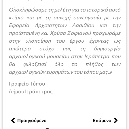
Ολοκληρώσαμε τη μελέτη για το ιστορικό αυτό
κτίριο και με τη συνεχή συνεργασία με την
Εφορεία Αρχαιοτήτων Λασιθίου και την
προϊσταμένη κα. Χρύσα Σοφιανού προχωράμε
στην υλοποίηση του έργου έχοντας ως
απώτερο στόχο μας τη δημιουργία
αρχαιολογικού μουσείου στην Ιεράπετρα που
θα φιλοξενεί όλο το πλήθος των
αρχαιολογικών ευρημάτων του τόπου μας.»
Γραφείο Τύπου
Δήμου Ιεράπετρας
Προηγούμενο
Επόμενο