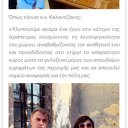
Όπως τόνισε ο κ. Καλαντζάκης:
«Υλοποιούμε ακόμα ένα έργο στο κέντρο της
Ιεράπετρας ενισχύοντας τη λειτουργικότητα
του χώρου, αναβαθμίζοντας την αισθητική του
και προσδίδοντας στο κτίριο το απαραίτητο
κύρος ώστε να φιλοξενεί μέρος των σπουδαίων
ευρημάτων της περιοχής μας και να αποτελεί
σημείο αναφοράς για την πόλη μας.