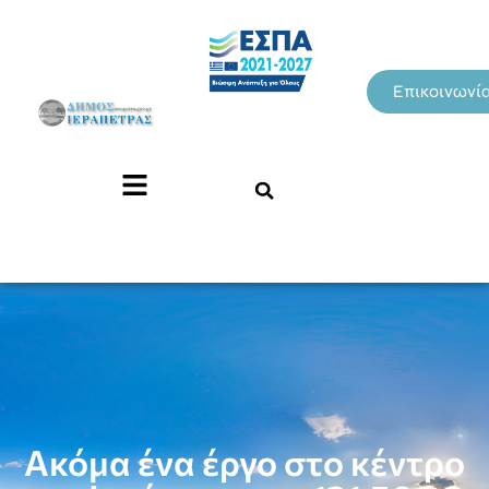
Επικοινωνί
Ακόμα ένα έργο στο κέντρο