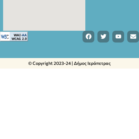
© Copyright 2023-24 | Δήμος Ιεράπετρας