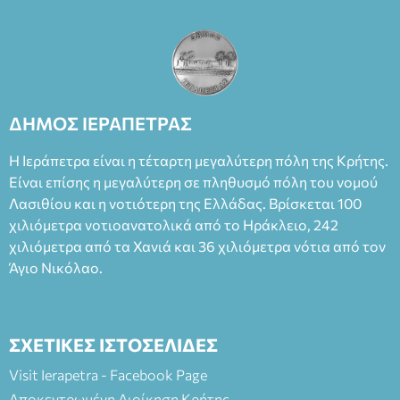
ΔΗΜΟΣ ΙΕΡΑΠΕΤΡΑΣ
Η Ιεράπετρα είναι η τέταρτη μεγαλύτερη πόλη της Κρήτης.
Είναι επίσης η μεγαλύτερη σε πληθυσμό πόλη του νομού
Λασιθίου και η νοτιότερη της Ελλάδας. Βρίσκεται 100
χιλιόμετρα νοτιοανατολικά από το Ηράκλειο, 242
χιλιόμετρα από τα Χανιά και 36 χιλιόμετρα νότια από τον
Άγιο Νικόλαο.
ΣΧΕΤΙΚΕΣ ΙΣΤΟΣΕΛΙΔΕΣ
Visit Ierapetra - Facebook Page
Αποκεντρωμένη Διοίκηση Κρήτης