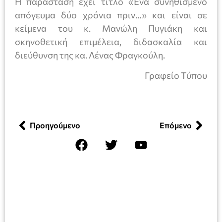
Η παράσταση έχει τίτλο «Ένα συνηθισμένο
απόγευμα δύο χρόνια πριν…» και είναι σε
κείμενα του κ. Μανώλη Πυγιάκη και
σκηνοθετική επιμέλεια, διδασκαλία και
διεύθυνση της κα. Λένας Φραγκούλη.
Γραφείο Τύπου
Προηγούμενο
Επόμενο