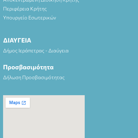
Περιφέρεια Κρήτης
Υπουργείο Εσωτερικών
ΔΙΑΥΓΕΙΑ
Δήμος Ιεράπετρας - Διαύγεια
Προσβασιμότητα
Δήλωση Προσβασιμότητας