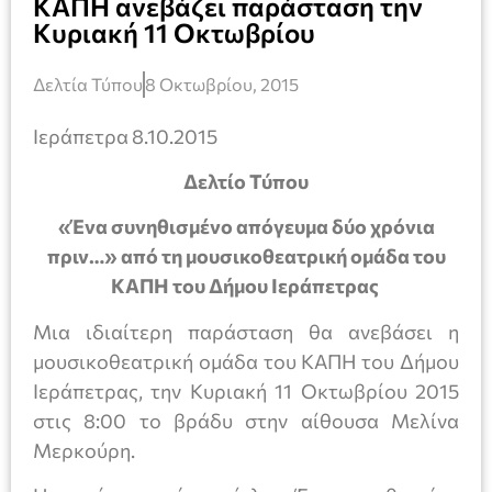
ΚΑΠΗ ανεβάζει παράσταση την
Κυριακή 11 Οκτωβρίου
Δελτία Τύπου
8 Οκτωβρίου, 2015
Ιεράπετρα 8.10.2015
Δελτίο Τύπου
«Ένα συνηθισμένο απόγευμα δύο χρόνια
πριν…» από τη μουσικοθεατρική ομάδα του
ΚΑΠΗ του Δήμου Ιεράπετρας
Μια ιδιαίτερη παράσταση θα ανεβάσει η
μουσικοθεατρική ομάδα του ΚΑΠΗ του Δήμου
Ιεράπετρας, την Κυριακή 11 Οκτωβρίου 2015
στις 8:00 το βράδυ στην αίθουσα Μελίνα
Μερκούρη.